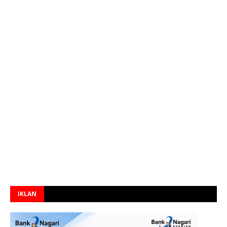
IKLAN