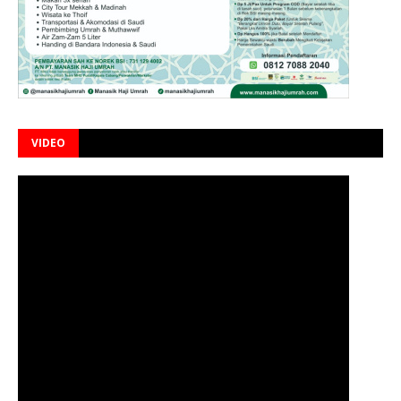
VIDEO