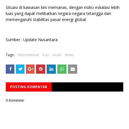
Situasi di kawasan kini memanas, dengan risiko eskalasi lebih
luas yang dapat melibatkan negara-negara tetangga dan
memengaruhi stabilitas pasar energi global.
Sumber : Update Nusantara
Tags:
Internasional
Iran
Israel
News
POSTING KOMENTAR
0 Komentar