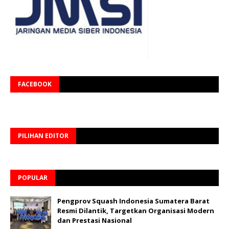
FACEBOOK
PILIHAN EDITOR
POPULAR
Pengprov Squash Indonesia Sumatera Barat
Resmi Dilantik, Targetkan Organisasi Modern
dan Prestasi Nasional