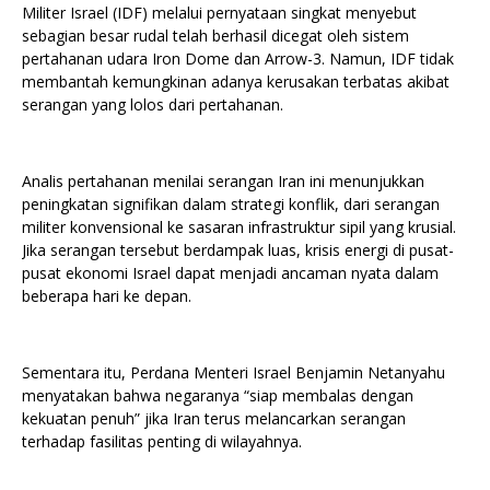
Militer Israel (IDF) melalui pernyataan singkat menyebut
sebagian besar rudal telah berhasil dicegat oleh sistem
pertahanan udara Iron Dome dan Arrow-3. Namun, IDF tidak
membantah kemungkinan adanya kerusakan terbatas akibat
serangan yang lolos dari pertahanan.
Analis pertahanan menilai serangan Iran ini menunjukkan
peningkatan signifikan dalam strategi konflik, dari serangan
militer konvensional ke sasaran infrastruktur sipil yang krusial.
Jika serangan tersebut berdampak luas, krisis energi di pusat-
pusat ekonomi Israel dapat menjadi ancaman nyata dalam
beberapa hari ke depan.
Sementara itu, Perdana Menteri Israel Benjamin Netanyahu
menyatakan bahwa negaranya “siap membalas dengan
kekuatan penuh” jika Iran terus melancarkan serangan
terhadap fasilitas penting di wilayahnya.