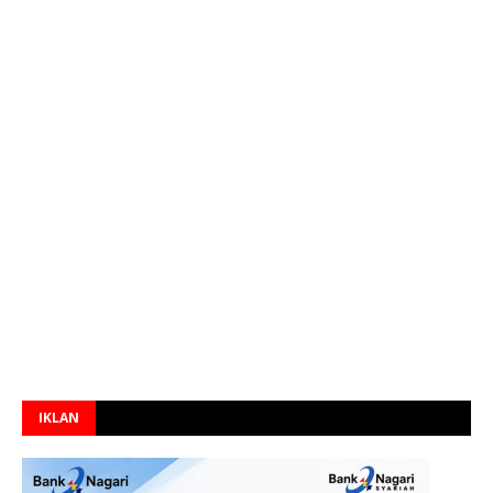
IKLAN