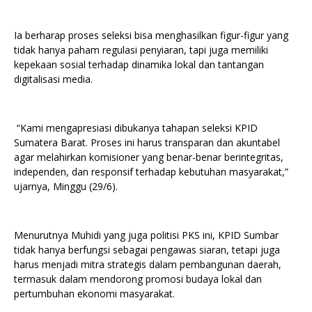
Ia berharap proses seleksi bisa menghasilkan figur-figur yang
tidak hanya paham regulasi penyiaran, tapi juga memiliki
kepekaan sosial terhadap dinamika lokal dan tantangan
digitalisasi media.
“Kami mengapresiasi dibukanya tahapan seleksi KPID
Sumatera Barat. Proses ini harus transparan dan akuntabel
agar melahirkan komisioner yang benar-benar berintegritas,
independen, dan responsif terhadap kebutuhan masyarakat,”
ujarnya, Minggu (29/6).
Menurutnya Muhidi yang juga politisi PKS ini, KPID Sumbar
tidak hanya berfungsi sebagai pengawas siaran, tetapi juga
harus menjadi mitra strategis dalam pembangunan daerah,
termasuk dalam mendorong promosi budaya lokal dan
pertumbuhan ekonomi masyarakat.