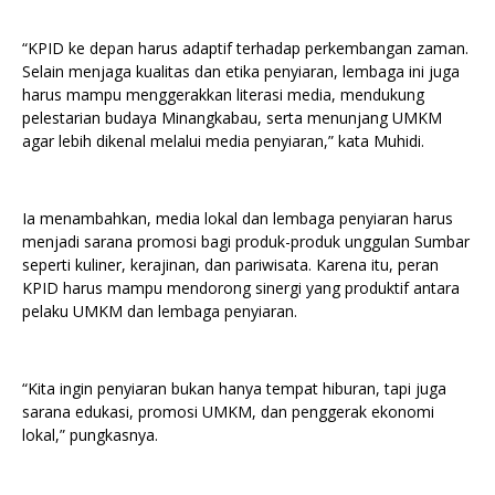
“KPID ke depan harus adaptif terhadap perkembangan zaman.
Selain menjaga kualitas dan etika penyiaran, lembaga ini juga
harus mampu menggerakkan literasi media, mendukung
pelestarian budaya Minangkabau, serta menunjang UMKM
agar lebih dikenal melalui media penyiaran,” kata Muhidi.
Ia menambahkan, media lokal dan lembaga penyiaran harus
menjadi sarana promosi bagi produk-produk unggulan Sumbar
seperti kuliner, kerajinan, dan pariwisata. Karena itu, peran
KPID harus mampu mendorong sinergi yang produktif antara
pelaku UMKM dan lembaga penyiaran.
“Kita ingin penyiaran bukan hanya tempat hiburan, tapi juga
sarana edukasi, promosi UMKM, dan penggerak ekonomi
lokal,” pungkasnya.