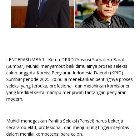
LENTERASUMBAR - Ketua DPRD Provinsi Sumatera Barat
(Sumbar) Muhidi menyambut baik dimulainya proses seleksi
calon anggota Komisi Penyiaran Indonesia Daerah (KPID)
Sumbar periode 2025-2028. Ia menekankan pentingnya proses
seleksi yang terbuka, profesional, dan melahirkan komisioner
yang kredibel serta mampu menjawab tantangan penyiaran
modern.
Muhidi menegaskan Panitia Seleksi (Pansel) harus bekerja
secara objektif, profesional, dan menjunjung tinggi integritas
dalam menilai kompetensi para calon.