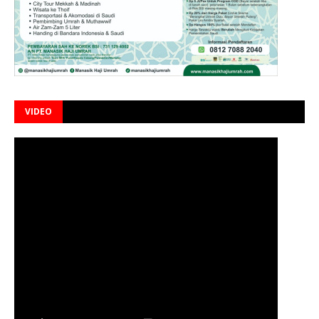
VIDEO