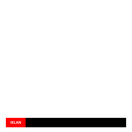
IKLAN