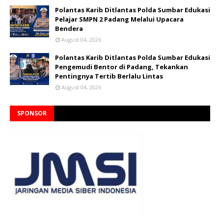
Polantas Karib Ditlantas Polda Sumbar Edukasi
Pelajar SMPN 2 Padang Melalui Upacara
Bendera
August 04, 2026
Polantas Karib Ditlantas Polda Sumbar Edukasi
Pengemudi Bentor di Padang, Tekankan
Pentingnya Tertib Berlalu Lintas
August 04, 2026
SPONSOR