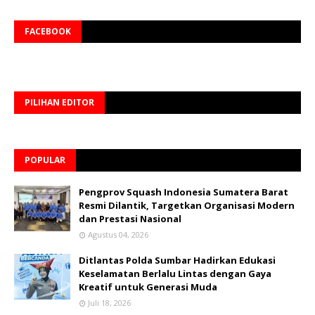
FACEBOOK
PILIHAN EDITOR
POPULAR
Pengprov Squash Indonesia Sumatera Barat
Resmi Dilantik, Targetkan Organisasi Modern
dan Prestasi Nasional
Agustus 04, 2026
Ditlantas Polda Sumbar Hadirkan Edukasi
Keselamatan Berlalu Lintas dengan Gaya
Kreatif untuk Generasi Muda
Juli 18, 2026