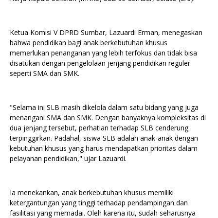
Ketua Komisi V DPRD Sumbar, Lazuardi Erman, menegaskan
bahwa pendidikan bagi anak berkebutuhan khusus
memerlukan penanganan yang lebih terfokus dan tidak bisa
disatukan dengan pengelolaan jenjang pendidikan reguler
seperti SMA dan SMK.
"Selama ini SLB masih dikelola dalam satu bidang yang juga
menangani SMA dan SMK. Dengan banyaknya kompleksitas di
dua jenjang tersebut, perhatian terhadap SLB cenderung
terpinggirkan. Padahal, siswa SLB adalah anak-anak dengan
kebutuhan khusus yang harus mendapatkan prioritas dalam
pelayanan pendidikan," ujar Lazuardi.
Ia menekankan, anak berkebutuhan khusus memiliki
ketergantungan yang tinggi terhadap pendampingan dan
fasilitasi yang memadai. Oleh karena itu, sudah seharusnya