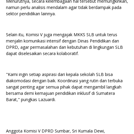
Menurutnya, secara kelembagaan hal tersebut memungkinkan,
namun perlu analisis mendalam agar tidak berdampak pada
sektor pendidikan lainnya.
Selain itu, Komisi V juga mengajak MKKS SLB untuk terus
menjalin komunikasi intensif dengan Dinas Pendidikan dan
DPRD, agar permasalahan dan kebutuhan di lingkungan SLB
dapat diselesaikan secara kolaboratif.
"Kami ingin setiap aspirasi dari kepala sekolah SLB bisa
diakomodasi dengan baik. Koordinasi yang rutin dan terbuka
sangat penting agar semua pihak dapat mengambil langkah
bersama demi kemajuan pendidikan inklusif di Sumatera
Barat," pungkas Lazuardi.
Anggota Komisi V DPRD Sumbar, Sri Kumala Dewi,