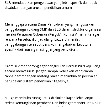
SLB mendapatkan pengelolaan yang lebih spesifik dan tidak
disatukan dengan urusan pendidikan umum.
Menanggapi wacana Dinas Pendidikan yang mengusulkan
penggabungan bidang SMK dan SLB dalam struktur organisasi
melalui Peraturan Gubernur (Pergub), Komisi V meminta agar
rencana tersebut ditinjau ulang. Lazuardi menilai,
penggabungan tersebut berisiko mengabaikan kebutuhan
spesifik dari masing-masing jenjang pendidikan.
"Komisi V mendorong agar pengusulan Pergub itu dikaji ulang
secara menyeluruh. Jangan sampai kebijakan yang diambil
tanpa pertimbangan matang malah menimbulkan persoalan
baru dalam sistem pendidikan," tegasnya.
a juga membuka ruang untuk dilakukan kajian lebih lanjut
terkait kemungkinan pembentukan bidang tersendiri untuk SLB.