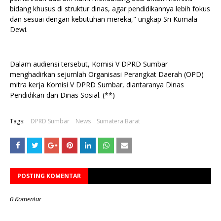
bidang khusus di struktur dinas, agar pendidikannya lebih fokus
dan sesuai dengan kebutuhan mereka," ungkap Sri Kumala
Dewi.
Dalam audiensi tersebut, Komisi V DPRD Sumbar
menghadirkan sejumlah Organisasi Perangkat Daerah (OPD)
mitra kerja Komisi V DPRD Sumbar, diantaranya Dinas
Pendidikan dan Dinas Sosial. (**)
Tags:
DPRD Sumbar
News
Sumatera Barat
POSTING KOMENTAR
0 Komentar