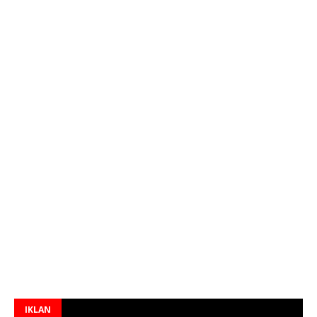
IKLAN