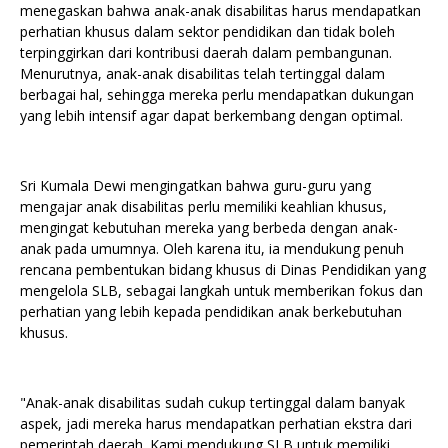
menegaskan bahwa anak-anak disabilitas harus mendapatkan
perhatian khusus dalam sektor pendidikan dan tidak boleh
terpinggirkan dari kontribusi daerah dalam pembangunan.
Menurutnya, anak-anak disabilitas telah tertinggal dalam
berbagai hal, sehingga mereka perlu mendapatkan dukungan
yang lebih intensif agar dapat berkembang dengan optimal.
Sri Kumala Dewi mengingatkan bahwa guru-guru yang
mengajar anak disabilitas perlu memiliki keahlian khusus,
mengingat kebutuhan mereka yang berbeda dengan anak-
anak pada umumnya. Oleh karena itu, ia mendukung penuh
rencana pembentukan bidang khusus di Dinas Pendidikan yang
mengelola SLB, sebagai langkah untuk memberikan fokus dan
perhatian yang lebih kepada pendidikan anak berkebutuhan
khusus.
"Anak-anak disabilitas sudah cukup tertinggal dalam banyak
aspek, jadi mereka harus mendapatkan perhatian ekstra dari
pemerintah daerah. Kami mendukung SLB untuk memiliki