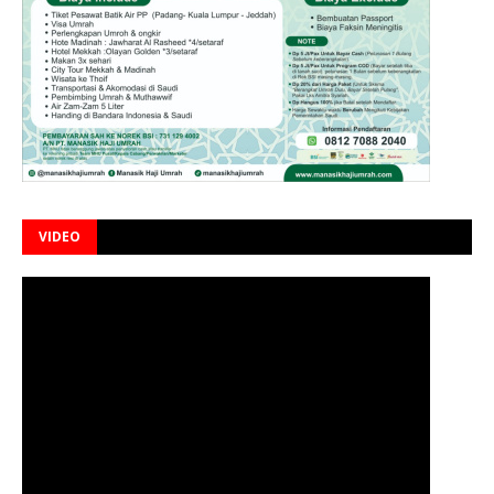
VIDEO