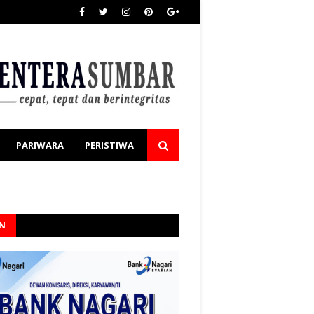
PARIWARA
PERISTIWA
AN