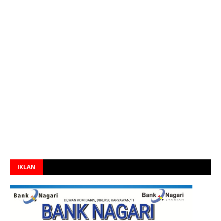
IKLAN