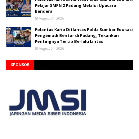
Pelajar SMPN 2 Padang Melalui Upacara
Bendera
August 04, 2026
Polantas Karib Ditlantas Polda Sumbar Edukasi
Pengemudi Bentor di Padang, Tekankan
Pentingnya Tertib Berlalu Lintas
August 04, 2026
SPONSOR