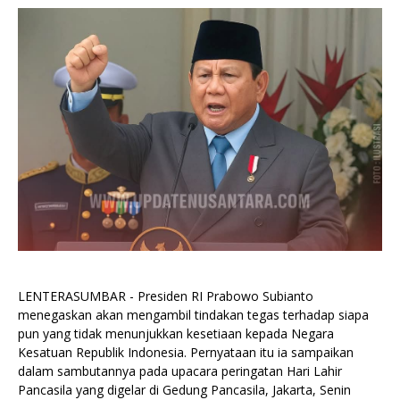
LENTERASUMBAR - Presiden RI Prabowo Subianto
menegaskan akan mengambil tindakan tegas terhadap siapa
pun yang tidak menunjukkan kesetiaan kepada Negara
Kesatuan Republik Indonesia. Pernyataan itu ia sampaikan
dalam sambutannya pada upacara peringatan Hari Lahir
Pancasila yang digelar di Gedung Pancasila, Jakarta, Senin