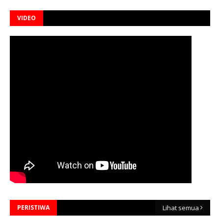
VIDEO
PERISTIWA
Lihat semua