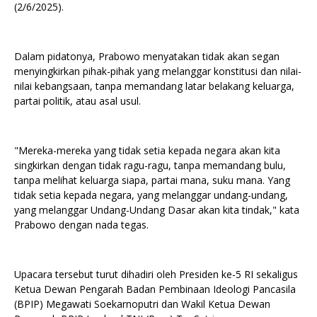
(2/6/2025).
Dalam pidatonya, Prabowo menyatakan tidak akan segan
menyingkirkan pihak-pihak yang melanggar konstitusi dan nilai-
nilai kebangsaan, tanpa memandang latar belakang keluarga,
partai politik, atau asal usul.
"Mereka-mereka yang tidak setia kepada negara akan kita
singkirkan dengan tidak ragu-ragu, tanpa memandang bulu,
tanpa melihat keluarga siapa, partai mana, suku mana. Yang
tidak setia kepada negara, yang melanggar undang-undang,
yang melanggar Undang-Undang Dasar akan kita tindak," kata
Prabowo dengan nada tegas.
Upacara tersebut turut dihadiri oleh Presiden ke-5 RI sekaligus
Ketua Dewan Pengarah Badan Pembinaan Ideologi Pancasila
(BPIP) Megawati Soekarnoputri dan Wakil Ketua Dewan