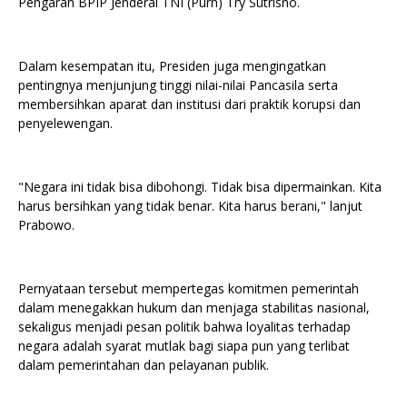
Pengarah BPIP Jenderal TNI (Purn) Try Sutrisno.
Dalam kesempatan itu, Presiden juga mengingatkan
pentingnya menjunjung tinggi nilai-nilai Pancasila serta
membersihkan aparat dan institusi dari praktik korupsi dan
penyelewengan.
"Negara ini tidak bisa dibohongi. Tidak bisa dipermainkan. Kita
harus bersihkan yang tidak benar. Kita harus berani," lanjut
Prabowo.
Pernyataan tersebut mempertegas komitmen pemerintah
dalam menegakkan hukum dan menjaga stabilitas nasional,
sekaligus menjadi pesan politik bahwa loyalitas terhadap
negara adalah syarat mutlak bagi siapa pun yang terlibat
dalam pemerintahan dan pelayanan publik.