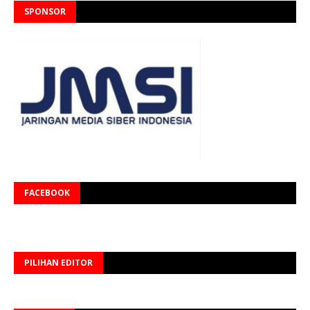
SPONSOR
FACEBOOK
PILIHAN EDITOR