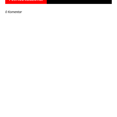
0 Komentar