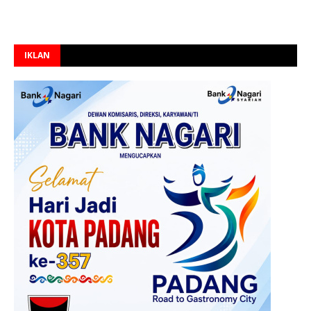
IKLAN