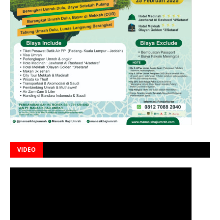
VIDEO