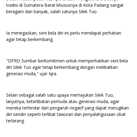
tradisi di Sumatera Barat khususnya di Kota Padang sangat
beragam dan banyak, salah satunya Silek Tuo.
Ia menegaskan, seni bela diri ini perlu mendapat perhatian
agar tetap berkembang.
"DPRD Sumbar berkomitmen untuk memperhatikan seni bela
diri Silek Tuo agar tetap berkembang dengan melibatkan
generasi muda," ujar Iqra.
Selain sebagai salah satu upaya memajukan Silek Tuo,
lanjutnya, keterlibatan pemuda atau generasi muda, agar
mereka terhindar dari pengaruh negatif yang dapat merugikan
diri sendiri seperti terlibat tawuran dan penyalahgunaan obat
terlarang.