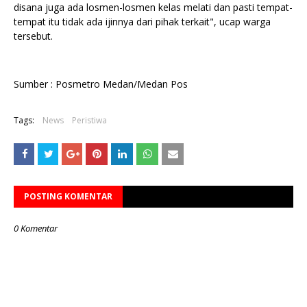
disana juga ada losmen-losmen kelas melati dan pasti tempat-
tempat itu tidak ada ijinnya dari pihak terkait", ucap warga
tersebut.
Sumber : Posmetro Medan/Medan Pos
Tags:
News
Peristiwa
POSTING KOMENTAR
0 Komentar