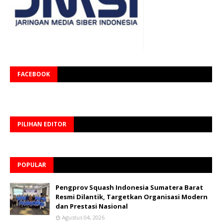
FACEBOOK
PILIHAN EDITOR
POPULAR
Pengprov Squash Indonesia Sumatera Barat
Resmi Dilantik, Targetkan Organisasi Modern
dan Prestasi Nasional
Agustus 04, 2026