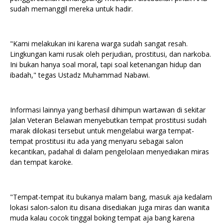
sudah memanggil mereka untuk hadir.
"Kami melakukan ini karena warga sudah sangat resah.
Lingkungan kami rusak oleh perjudian, prostitusi, dan narkoba.
Ini bukan hanya soal moral, tapi soal ketenangan hidup dan
ibadah," tegas Ustadz Muhammad Nabawi.
Informasi lainnya yang berhasil dihimpun wartawan di sekitar
Jalan Veteran Belawan menyebutkan tempat prostitusi sudah
marak dilokasi tersebut untuk mengelabui warga tempat-
tempat prostitusi itu ada yang menyaru sebagai salon
kecantikan, padahal di dalam pengelolaan menyediakan miras
dan tempat karoke.
"Tempat-tempat itu bukanya malam bang, masuk aja kedalam
lokasi salon-salon itu disana disediakan juga miras dan wanita
muda kalau cocok tinggal boking tempat aja bang karena