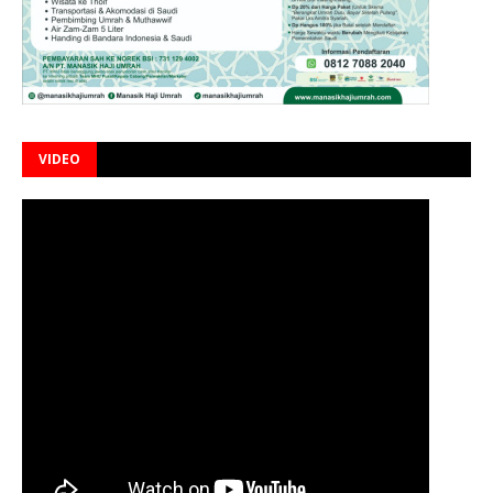
VIDEO