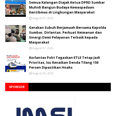
Semua Kalangan Diajak Ketua DPRD Sumbar
Muhidi Bangun Budaya Kewaspadaan
Kantibmas di Lingkungan Masyarakat
August 07, 2026
Gerakan Subuh Berjamaah Bersama Kapolda
Sumbar, Dirlantas: Perkuat Keimanan dan
Sinergi Demi Pelayanan Terbaik kepada
Masyarakat
August 07, 2026
Korlantas Polri Tegaskan ETLE Tetap Jadi
Prioritas, Isu Kenaikan Denda Tilang 150
Persen Dipastikan Hoaks
August 06, 2026
SPONSOR