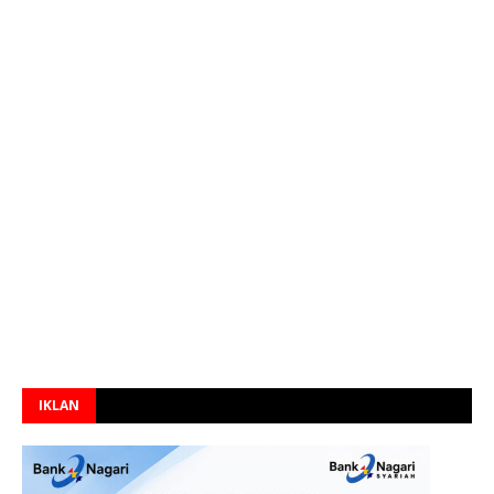
IKLAN