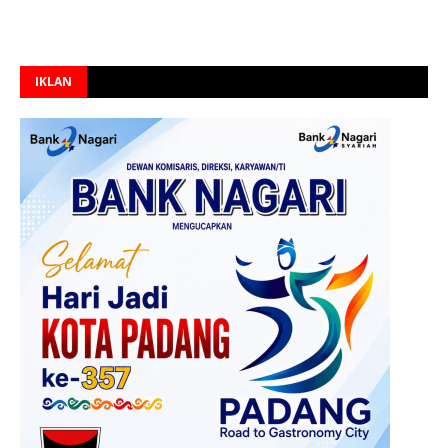
IKLAN