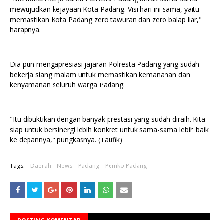
mewujudkan kejayaan Kota Padang. Visi hari ini sama, yaitu
memastikan Kota Padang zero tawuran dan zero balap liar,"
harapnya.
Dia pun mengapresiasi jajaran Polresta Padang yang sudah
bekerja siang malam untuk memastikan kemananan dan
kenyamanan seluruh warga Padang.
"Itu dibuktikan dengan banyak prestasi yang sudah diraih. Kita
siap untuk bersinergi lebih konkret untuk sama-sama lebih baik
ke depannya," pungkasnya. (Taufik)
Tags:
Daerah
News
Padang
Pemko Padang