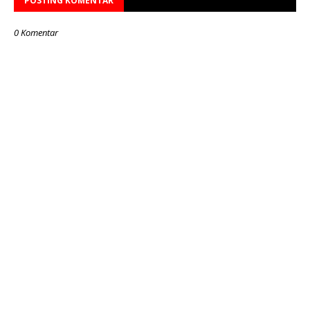
POSTING KOMENTAR
0 Komentar