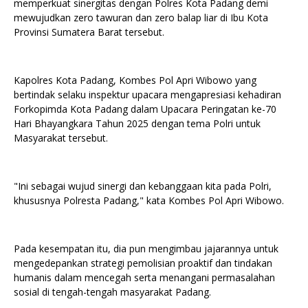
memperkuat sinergitas dengan Polres Kota Padang demi
mewujudkan zero tawuran dan zero balap liar di Ibu Kota
Provinsi Sumatera Barat tersebut.
Kapolres Kota Padang, Kombes Pol Apri Wibowo yang
bertindak selaku inspektur upacara mengapresiasi kehadiran
Forkopimda Kota Padang dalam Upacara Peringatan ke-70
Hari Bhayangkara Tahun 2025 dengan tema Polri untuk
Masyarakat tersebut.
"Ini sebagai wujud sinergi dan kebanggaan kita pada Polri,
khususnya Polresta Padang," kata Kombes Pol Apri Wibowo.
Pada kesempatan itu, dia pun mengimbau jajarannya untuk
mengedepankan strategi pemolisian proaktif dan tindakan
humanis dalam mencegah serta menangani permasalahan
sosial di tengah-tengah masyarakat Padang.