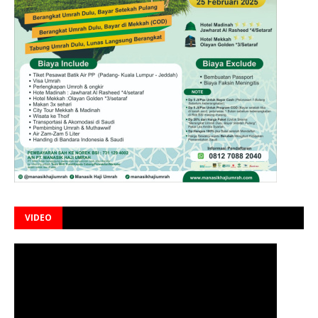
VIDEO