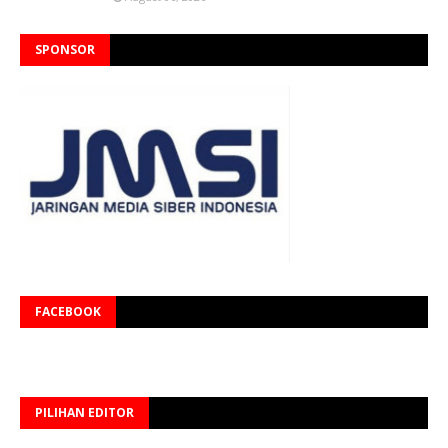
SPONSOR
FACEBOOK
PILIHAN EDITOR