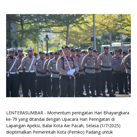
LENTERASUMBAR - Momentum peringatan Hari Bhayangkara
ke-79 yang ditandai dengan Upacara Hari Peringatan di
Lapangan Apeksi, Balai Kota Aie Pacah, Selasa (1/7/2025)
dioptimalkan Pemerintah Kota (Pemko) Padang untuk