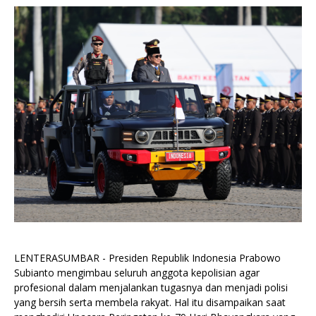
LENTERASUMBAR - Presiden Republik Indonesia Prabowo
Subianto mengimbau seluruh anggota kepolisian agar
profesional dalam menjalankan tugasnya dan menjadi polisi
yang bersih serta membela rakyat. Hal itu disampaikan saat