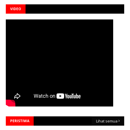
VIDEO
PERISTIWA
Lihat semua