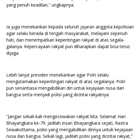
yang penuh keadilan,” ungkapnya.
Ia juga menekankan kepada seluruh jajaran anggota kepolisian
agar selalu berada di tengah masyarakat, melayani sepenuh
hati, dan menempatkan kepentingan rakyat di atas segala-
galanya. Kepercayaan rakyat pun diharapkan dapat bisa terus
dijaga.
Lebih lanjut presiden menekankan agar Polri selalu
mengutamakan kepentingan rakyat di atas segalanya. Polri
pun senantiasa mengabdikan diri untuk kejayaan nusa dan
bangsa serta menjadi polisi yang dicintai rakyatnya.
“Jangan sekali-kali mengecewakan rakyat kita. Selamat Hari
Bhayangkara ke-79. Jadilah insan Bhayangkara sejati, Rastra
Sewakottama, polisi yang mengabdikan dirinya untuk kejayaan
nusa dan bangsa. Sekali lagi, jadilah polisi yang dicintai rakyat,”