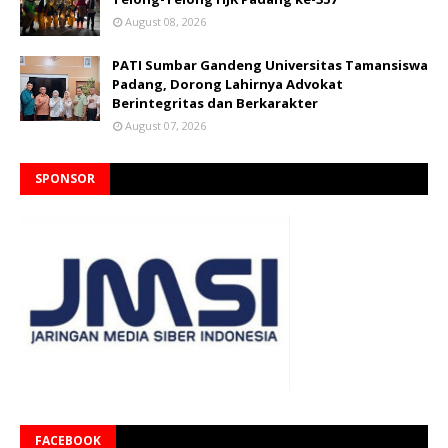
August 08, 2026
PATI Sumbar Gandeng Universitas Tamansiswa
Padang, Dorong Lahirnya Advokat
Berintegritas dan Berkarakter
August 07, 2026
SPONSOR
FACEBOOK