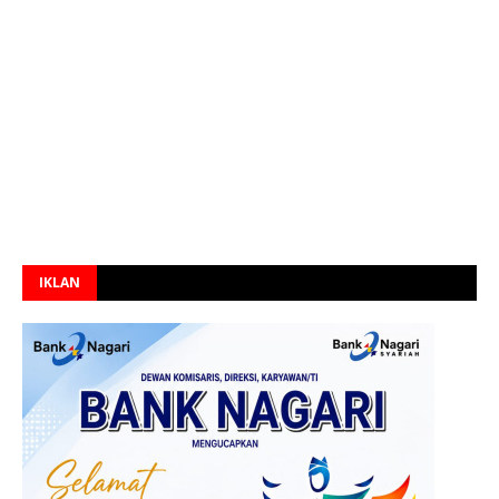
IKLAN