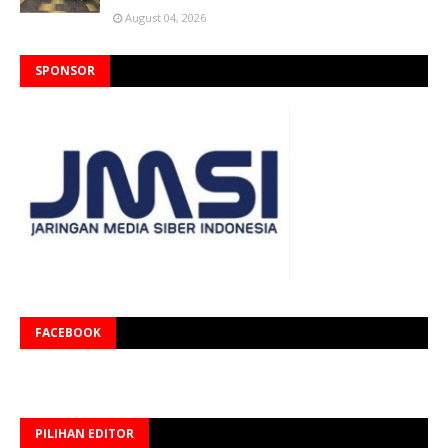
August 04, 2026
SPONSOR
FACEBOOK
PILIHAN EDITOR