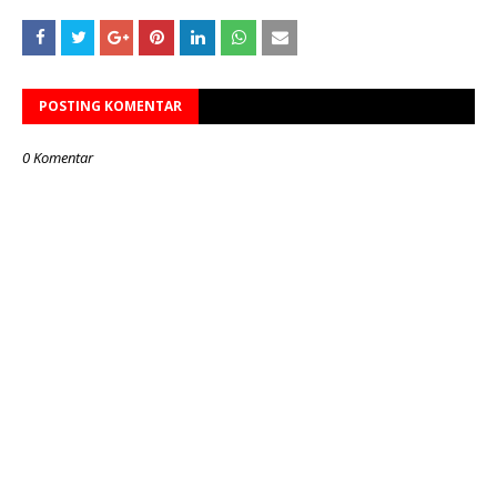
POSTING KOMENTAR
0 Komentar