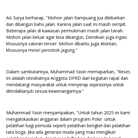
Ais Surya berharap, "Mohon jalan Kampuang Jua dilebarkan
dan dibangun bahu jalan. Karena jalan saat ini masih sempit.
Beberapa jalan di kawasan permukiman masih jalan tanah.
Mohon jalan keluar agar bisa dibangun. Demikian juga irigasi
khususnya saluran tersier. Mohon dibantu juga Alsintan,
khususnya mesin perontok jagung."
Dalam sambutannya, Muhammad Yasin memaparkan, "Reses
ini adalah istirahatnya Anggota DPRD dari kegiatan rapat dan
mendatangi masyarakat untuk menyerap aspirasinya untuk
ditindaklanjuti sesuai kewenangannya."
Muhammad Yasin menyampaikan, "Untuk tahun 2025 ini kami
mengalokasikan anggaran dalam program Pokir untuk
pelatihan bagi pemuda seperti pelatihan bengkel dan pelatihan
tata boga. Jika ada generasi muda yang mau mengikuti