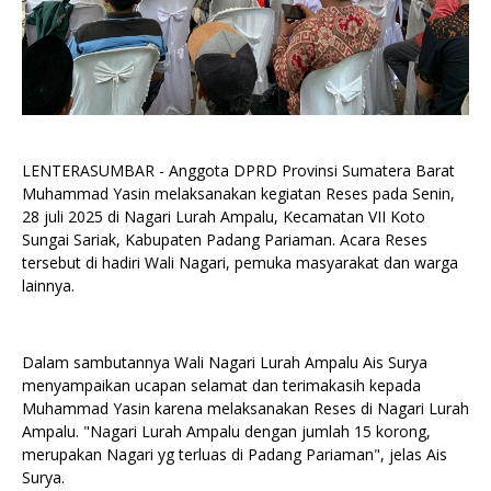
LENTERASUMBAR - Anggota DPRD Provinsi Sumatera Barat
Muhammad Yasin melaksanakan kegiatan Reses pada Senin,
28 juli 2025 di Nagari Lurah Ampalu, Kecamatan VII Koto
Sungai Sariak, Kabupaten Padang Pariaman. Acara Reses
tersebut di hadiri Wali Nagari, pemuka masyarakat dan warga
lainnya.
Dalam sambutannya Wali Nagari Lurah Ampalu Ais Surya
menyampaikan ucapan selamat dan terimakasih kepada
Muhammad Yasin karena melaksanakan Reses di Nagari Lurah
Ampalu. "Nagari Lurah Ampalu dengan jumlah 15 korong,
merupakan Nagari yg terluas di Padang Pariaman", jelas Ais
Surya.