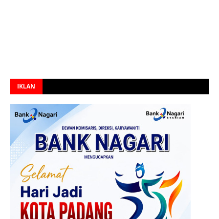
IKLAN