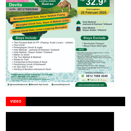
VIDEO