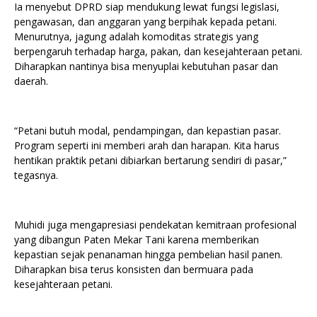
Ia menyebut DPRD siap mendukung lewat fungsi legislasi,
pengawasan, dan anggaran yang berpihak kepada petani.
Menurutnya, jagung adalah komoditas strategis yang
berpengaruh terhadap harga, pakan, dan kesejahteraan petani.
Diharapkan nantinya bisa menyuplai kebutuhan pasar dan
daerah.
“Petani butuh modal, pendampingan, dan kepastian pasar.
Program seperti ini memberi arah dan harapan. Kita harus
hentikan praktik petani dibiarkan bertarung sendiri di pasar,”
tegasnya.
Muhidi juga mengapresiasi pendekatan kemitraan profesional
yang dibangun Paten Mekar Tani karena memberikan
kepastian sejak penanaman hingga pembelian hasil panen.
Diharapkan bisa terus konsisten dan bermuara pada
kesejahteraan petani.