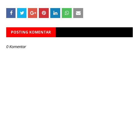
POSTING KOMENTAR
0 Komentar