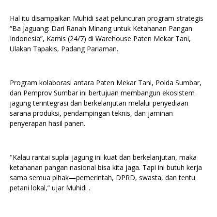
Hal itu disampaikan Muhidi saat peluncuran program strategis
“Ba Jaguang: Dari Ranah Minang untuk Ketahanan Pangan
Indonesia”, Kamis (24/7) di Warehouse Paten Mekar Tani,
Ulakan Tapakis, Padang Pariaman.
Program kolaborasi antara Paten Mekar Tani, Polda Sumbar,
dan Pemprov Sumbar ini bertujuan membangun ekosistem
jagung terintegrasi dan berkelanjutan melalui penyediaan
sarana produksi, pendampingan teknis, dan jaminan
penyerapan hasil panen.
"Kalau rantai suplai jagung ini kuat dan berkelanjutan, maka
ketahanan pangan nasional bisa kita jaga. Tapi ini butuh kerja
sama semua pihak—pemerintah, DPRD, swasta, dan tentu
petani lokal,” ujar Muhidi .