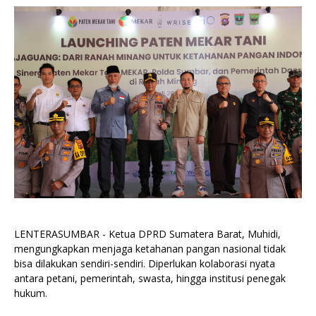
LENTERASUMBAR - Ketua DPRD Sumatera Barat, Muhidi,
mengungkapkan menjaga ketahanan pangan nasional tidak
bisa dilakukan sendiri-sendiri. Diperlukan kolaborasi nyata
antara petani, pemerintah, swasta, hingga institusi penegak
hukum.