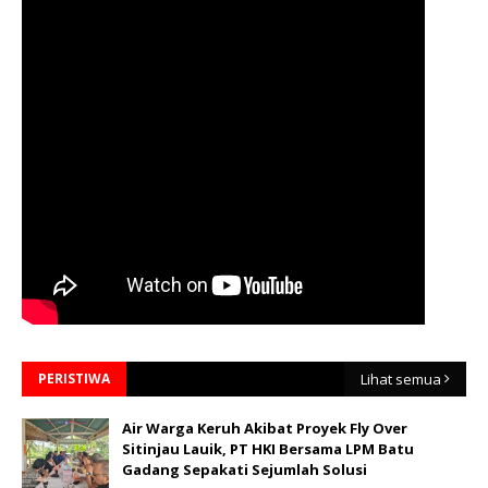
PERISTIWA
Lihat semua
Air Warga Keruh Akibat Proyek Fly Over
Sitinjau Lauik, PT HKI Bersama LPM Batu
Gadang Sepakati Sejumlah Solusi