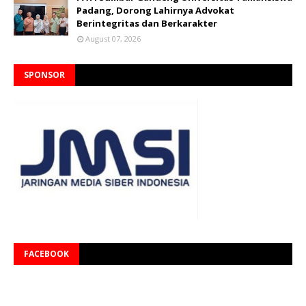
Padang, Dorong Lahirnya Advokat
Berintegritas dan Berkarakter
August 07, 2026
SPONSOR
FACEBOOK