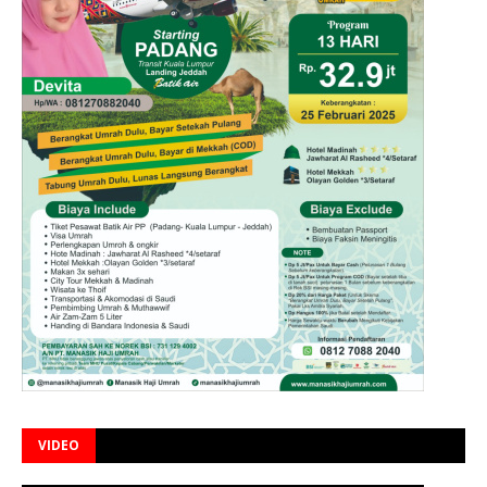
VIDEO