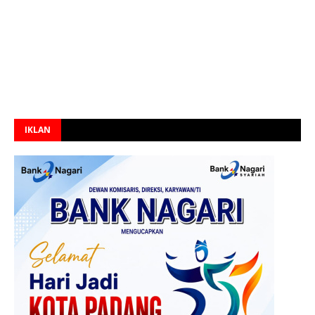
IKLAN