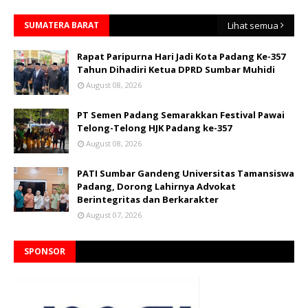
SUMATERA BARAT
Lihat semua
Rapat Paripurna Hari Jadi Kota Padang Ke-357
Tahun Dihadiri Ketua DPRD Sumbar Muhidi
August 08, 2026
PT Semen Padang Semarakkan Festival Pawai
Telong-Telong HJK Padang ke-357
August 08, 2026
PATI Sumbar Gandeng Universitas Tamansiswa
Padang, Dorong Lahirnya Advokat
Berintegritas dan Berkarakter
August 07, 2026
SPONSOR