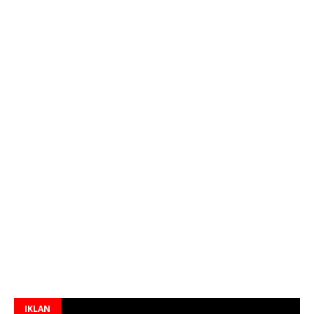
IKLAN