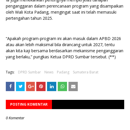
penganggaran dalam perencanaan program yang disampaikan
oleh Wali Kota Padang, mengingat saat ini telah memasuki
pertengahan tahun 2025.
“Apakah program-program ini akan masuk dalam APBD 2026
atau akan lebih maksimal bila dirancang untuk 2027, tentu
akan kita kaji bersama berdasarkan mekanisme penganggaran
yang berlaku,” pungkas Ketua DPRD Sumbar tersebut. (**)
Tags:
DPRD Sumbar
News
Padang
Sumatera Barat
POSTING KOMENTAR
0 Komentar