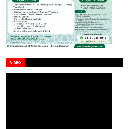
VIDEO