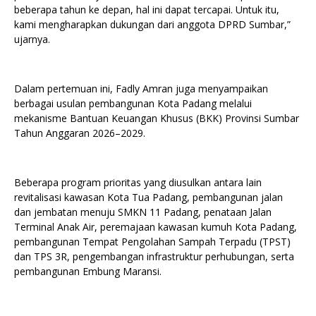
beberapa tahun ke depan, hal ini dapat tercapai. Untuk itu,
kami mengharapkan dukungan dari anggota DPRD Sumbar,”
ujarnya.
Dalam pertemuan ini, Fadly Amran juga menyampaikan
berbagai usulan pembangunan Kota Padang melalui
mekanisme Bantuan Keuangan Khusus (BKK) Provinsi Sumbar
Tahun Anggaran 2026–2029.
Beberapa program prioritas yang diusulkan antara lain
revitalisasi kawasan Kota Tua Padang, pembangunan jalan
dan jembatan menuju SMKN 11 Padang, penataan Jalan
Terminal Anak Air, peremajaan kawasan kumuh Kota Padang,
pembangunan Tempat Pengolahan Sampah Terpadu (TPST)
dan TPS 3R, pengembangan infrastruktur perhubungan, serta
pembangunan Embung Maransi.