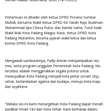
Pertemuan ini dihadiri oleh Ketua DPRD Provinsi Sumbar
Muhidi, bersama Wakil Ketua DPRD Evi Yandri Rajo Budiman,
Muhammad Iqra Chissa Putra, dan Nanda Satria. Turut hadir
Wakil Wali Kota Padang Maigus Nasir, Ketua DPRD Kota
Padang Muharlion, beserta jajaran wakil ketua dan ketua
komisi DPRD Kota Padang.
Mengawali sambutannya, Fadly Amran menyampaikan visi,
misi, serta program unggulan Pemerintah Kota Padang. Visi
tersebut adalah menggerakkan segala potensi untuk
mewujudkan Kota Padang menjadi kota pintar (smart city),
sehat, berlandaskan agama dan budaya, menuju kota maju
dan sejahtera.
“Melalui visi ini kami menargetkan Kota Padang dapat meraih
predikat Smart City dan Kota Sehat. Kami berharap dalam