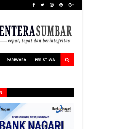
PARIWARA
PERISTIWA
AN