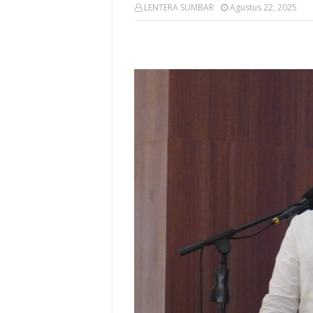
LENTERA SUMBAR
Agustus 22, 2025