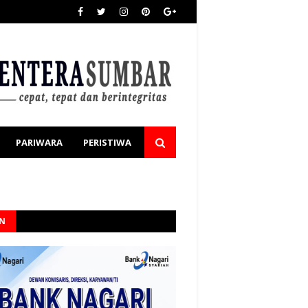
PARIWARA
PERISTIWA
AN