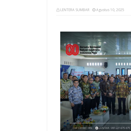
LENTERA SUMBAR
Agustus 10, 2025