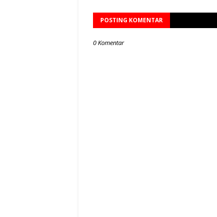
POSTING KOMENTAR
0 Komentar