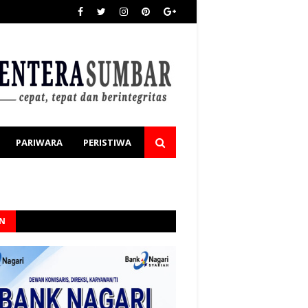
PARIWARA
PERISTIWA
AN