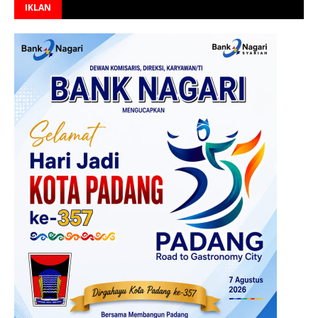
IKLAN