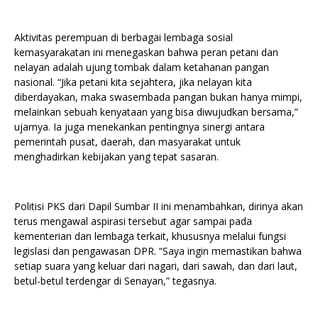
Aktivitas perempuan di berbagai lembaga sosial
kemasyarakatan ini menegaskan bahwa peran petani dan
nelayan adalah ujung tombak dalam ketahanan pangan
nasional. “Jika petani kita sejahtera, jika nelayan kita
diberdayakan, maka swasembada pangan bukan hanya mimpi,
melainkan sebuah kenyataan yang bisa diwujudkan bersama,”
ujarnya. Ia juga menekankan pentingnya sinergi antara
pemerintah pusat, daerah, dan masyarakat untuk
menghadirkan kebijakan yang tepat sasaran.
Politisi PKS dari Dapil Sumbar II ini menambahkan, dirinya akan
terus mengawal aspirasi tersebut agar sampai pada
kementerian dan lembaga terkait, khususnya melalui fungsi
legislasi dan pengawasan DPR. “Saya ingin memastikan bahwa
setiap suara yang keluar dari nagari, dari sawah, dan dari laut,
betul-betul terdengar di Senayan,” tegasnya.