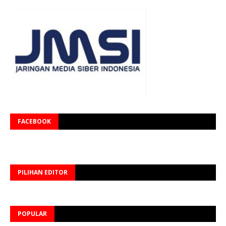
FACEBOOK
PILIHAN EDITOR
POPULAR