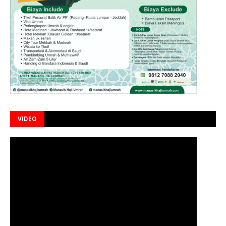
VIDEO