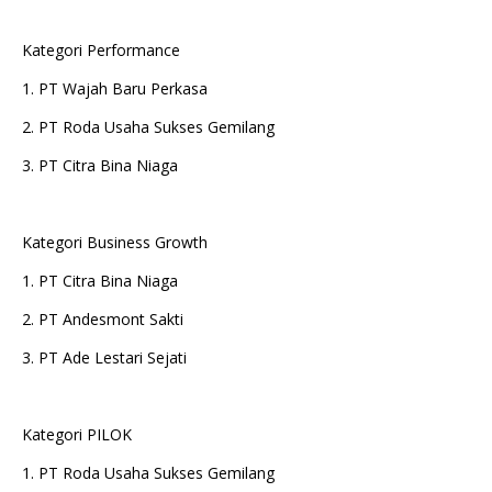
Kategori Performance
1. PT Wajah Baru Perkasa
2. PT Roda Usaha Sukses Gemilang
3. PT Citra Bina Niaga
Kategori Business Growth
1. PT Citra Bina Niaga
2. PT Andesmont Sakti
3. PT Ade Lestari Sejati
Kategori PILOK
1. PT Roda Usaha Sukses Gemilang