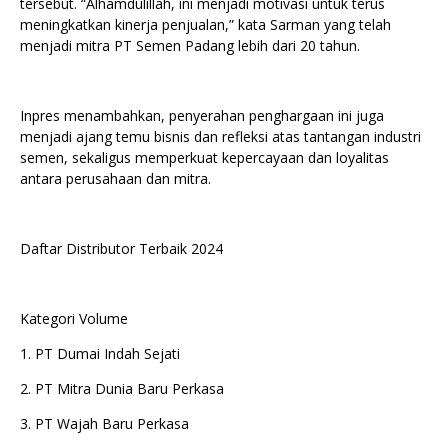
tersebut. “Alhamdulillah, ini menjadi motivasi untuk terus
meningkatkan kinerja penjualan,” kata Sarman yang telah
menjadi mitra PT Semen Padang lebih dari 20 tahun.
Inpres menambahkan, penyerahan penghargaan ini juga
menjadi ajang temu bisnis dan refleksi atas tantangan industri
semen, sekaligus memperkuat kepercayaan dan loyalitas
antara perusahaan dan mitra.
Daftar Distributor Terbaik 2024
Kategori Volume
1. PT Dumai Indah Sejati
2. PT Mitra Dunia Baru Perkasa
3. PT Wajah Baru Perkasa