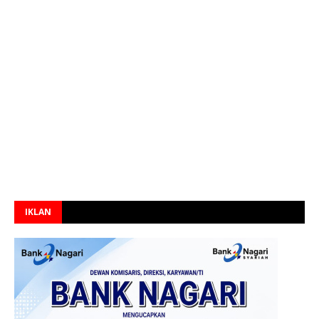
IKLAN