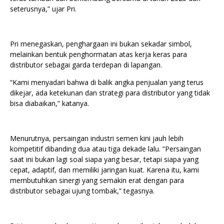
seterusnya,” ujar Pri.
Pri menegaskan, penghargaan ini bukan sekadar simbol,
melainkan bentuk penghormatan atas kerja keras para
distributor sebagai garda terdepan di lapangan.
“Kami menyadari bahwa di balik angka penjualan yang terus
dikejar, ada ketekunan dan strategi para distributor yang tidak
bisa diabaikan,” katanya.
Menurutnya, persaingan industri semen kini jauh lebih
kompetitif dibanding dua atau tiga dekade lalu. “Persaingan
saat ini bukan lagi soal siapa yang besar, tetapi siapa yang
cepat, adaptif, dan memiliki jaringan kuat. Karena itu, kami
membutuhkan sinergi yang semakin erat dengan para
distributor sebagai ujung tombak,” tegasnya.