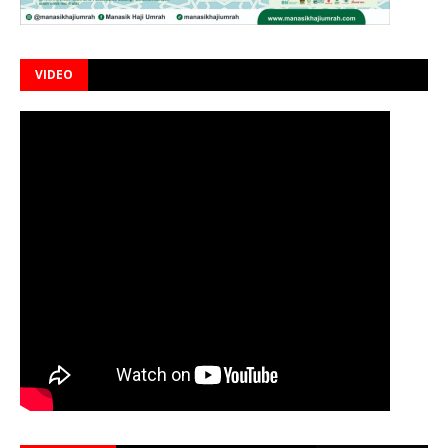
VIDEO