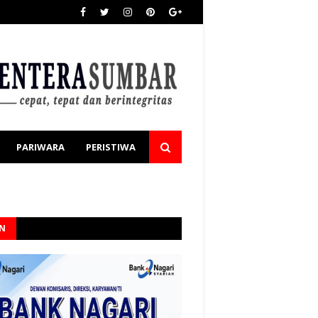
PARIWARA
PERISTIWA
AN