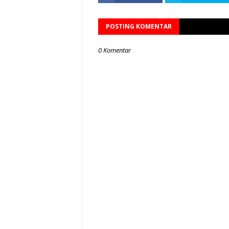
POSTING KOMENTAR
0 Komentar