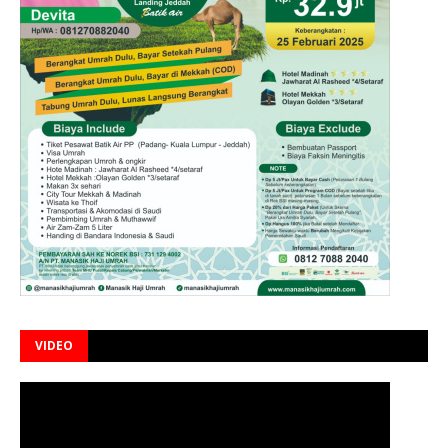
VIDEO