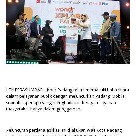
LENTERASUMBAR - Kota Padang resmi memasuki babak baru
dalam pelayanan publik dengan meluncurkan Padang Mobile,
sebuah super app yang menghadirkan beragam layanan
masyarakat hanya dalam genggaman.
Peluncuran perdana aplikasi ini dilakukan Wali Kota Padang