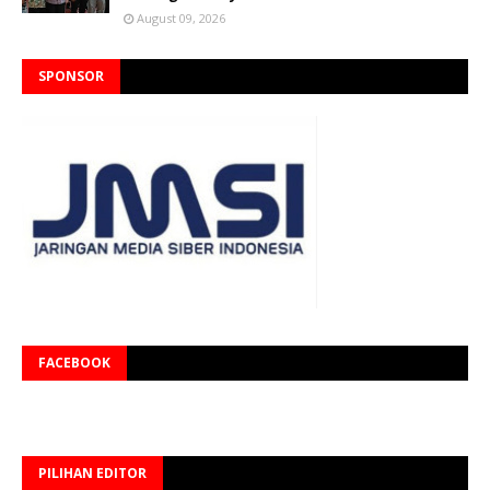
August 09, 2026
SPONSOR
FACEBOOK
PILIHAN EDITOR