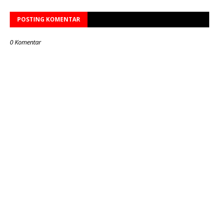
POSTING KOMENTAR
0 Komentar