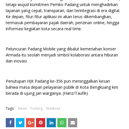
tetapi wujud komitmen Pemko Padang untuk menghadirkan
layanan yang cepat, transparan, dan terintegrasi di era digital.
Ke depan, fitur-fitur aplikasi ini akan terus dikembangkan,
termasuk pembayaran pajak daerah, perizinan online, hingga
informasi kegiatan kota secara real time.
Peluncuran Padang Mobile yang dibalut kemeriahan konser
Armada itu seolah menjadi simbol kolaborasi antara hiburan
dan inovasi.
Penutupan HJK Padang ke-356 pun meninggalkan kesan
bahwa masa depan pelayanan publik di Kota Bengkuang kini
berada di ujung jari warganya. (Hariz/Taufik)
Tags:
News
Padang
Walikota