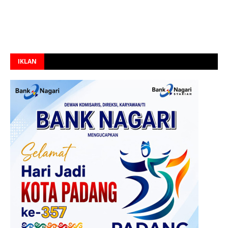
IKLAN