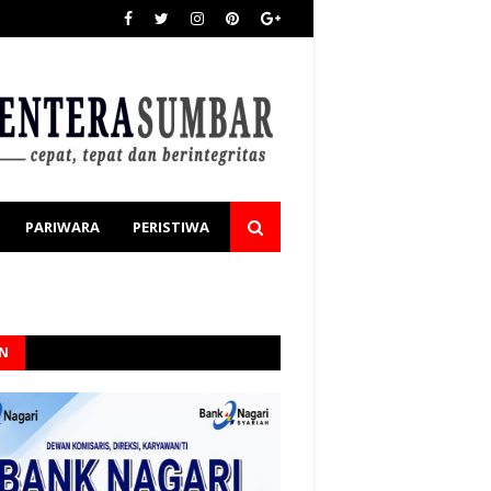
PARIWARA
PERISTIWA
AN