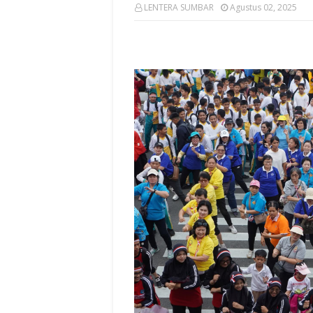
LENTERA SUMBAR
Agustus 02, 2025