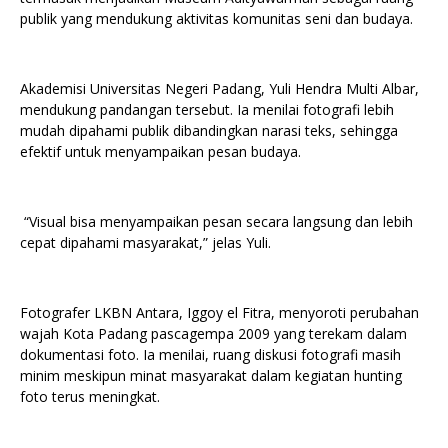
publik yang mendukung aktivitas komunitas seni dan budaya.
Akademisi Universitas Negeri Padang, Yuli Hendra Multi Albar,
mendukung pandangan tersebut. Ia menilai fotografi lebih
mudah dipahami publik dibandingkan narasi teks, sehingga
efektif untuk menyampaikan pesan budaya.
“Visual bisa menyampaikan pesan secara langsung dan lebih
cepat dipahami masyarakat,” jelas Yuli.
Fotografer LKBN Antara, Iggoy el Fitra, menyoroti perubahan
wajah Kota Padang pascagempa 2009 yang terekam dalam
dokumentasi foto. Ia menilai, ruang diskusi fotografi masih
minim meskipun minat masyarakat dalam kegiatan hunting
foto terus meningkat.