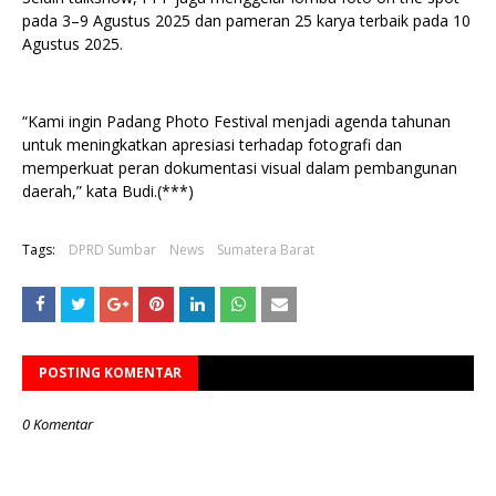
pada 3–9 Agustus 2025 dan pameran 25 karya terbaik pada 10
Agustus 2025.
“Kami ingin Padang Photo Festival menjadi agenda tahunan
untuk meningkatkan apresiasi terhadap fotografi dan
memperkuat peran dokumentasi visual dalam pembangunan
daerah,” kata Budi.(***)
Tags:
DPRD Sumbar
News
Sumatera Barat
POSTING KOMENTAR
0 Komentar