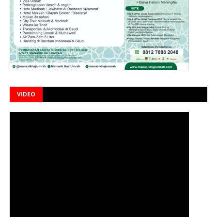
VIDEO