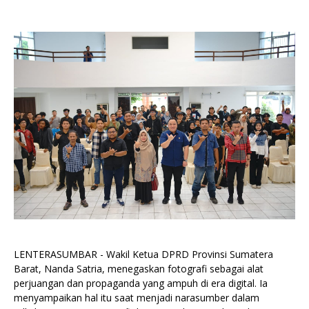
LENTERASUMBAR - Wakil Ketua DPRD Provinsi Sumatera
Barat, Nanda Satria, menegaskan fotografi sebagai alat
perjuangan dan propaganda yang ampuh di era digital. Ia
menyampaikan hal itu saat menjadi narasumber dalam