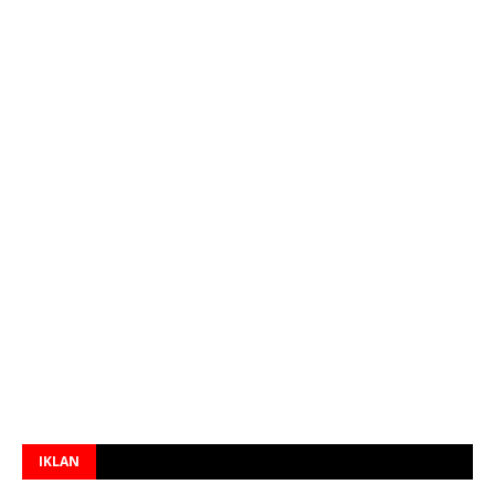
IKLAN