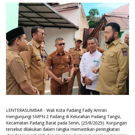
LENTERASUMBAR - Wali Kota Padang Fadly Amran
mengunjungi SMPN 2 Padang di Kelurahan Padang Tangsi,
Kecamatan Padang Barat pada Senin, (25/8/2025). Kunjungan
tersebut dilakukan dalam rangka memastikan peningkatan