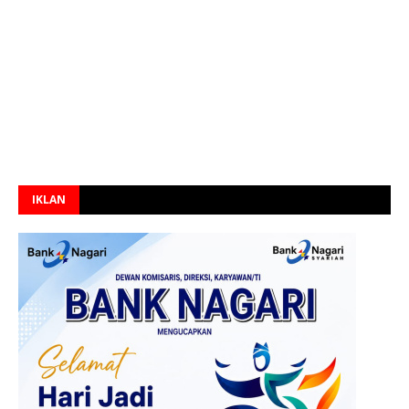
IKLAN