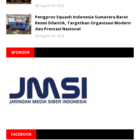
August 06, 2026
Pengprov Squash Indonesia Sumatera Barat
Resmi Dilantik, Targetkan Organisasi Modern
dan Prestasi Nasional
August 04, 2026
SPONSOR
FACEBOOK