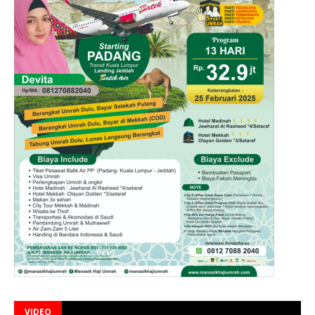
VIDEO