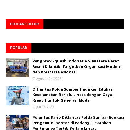
PILIHAN EDITOR
POPULAR
Pengprov Squash Indonesia Sumatera Barat
Resmi Dilantik, Targetkan Organisasi Modern
dan Prestasi Nasional
Agustus 04, 2026
Ditlantas Polda Sumbar Hadirkan Edukasi
Keselamatan Berlalu Lintas dengan Gaya
Kreatif untuk Generasi Muda
Juli 18, 2026
Polantas Karib Ditlantas Polda Sumbar Edukasi
Pengemudi Bentor di Padang, Tekankan
Pentingnya Tertib Berlalu Lintas