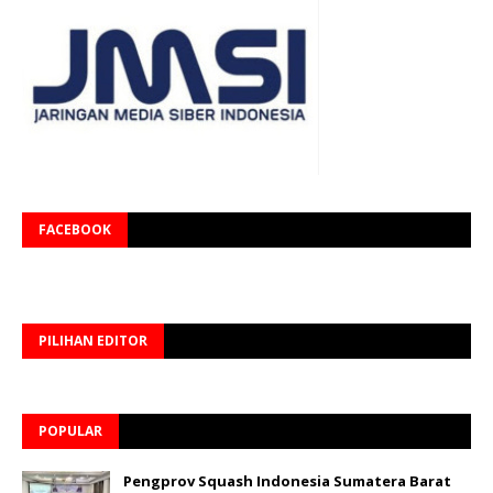
FACEBOOK
PILIHAN EDITOR
POPULAR
Pengprov Squash Indonesia Sumatera Barat