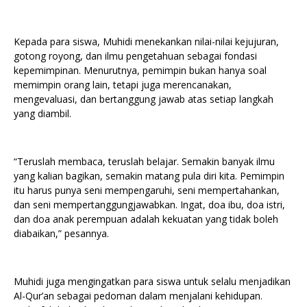
Kepada para siswa, Muhidi menekankan nilai-nilai kejujuran,
gotong royong, dan ilmu pengetahuan sebagai fondasi
kepemimpinan. Menurutnya, pemimpin bukan hanya soal
memimpin orang lain, tetapi juga merencanakan,
mengevaluasi, dan bertanggung jawab atas setiap langkah
yang diambil.
“Teruslah membaca, teruslah belajar. Semakin banyak ilmu
yang kalian bagikan, semakin matang pula diri kita. Pemimpin
itu harus punya seni mempengaruhi, seni mempertahankan,
dan seni mempertanggungjawabkan. Ingat, doa ibu, doa istri,
dan doa anak perempuan adalah kekuatan yang tidak boleh
diabaikan,” pesannya.
Muhidi juga mengingatkan para siswa untuk selalu menjadikan
Al-Qur’an sebagai pedoman dalam menjalani kehidupan.