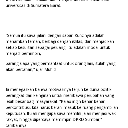
universitas di Sumatera Barat.
“Semua itu saya jalani dengan sabar. Kuncinya adalah
menambah teman, berbagi dengan ikhlas, dan menjadikan
setiap kesulitan sebagai peluang. Itu adalah modal untuk
menjadi pemimpin,
barang siapa yang bermanfaat untuk orang lain, itulah yang
akan bertahan,” ujar Muhidi.
Ia menegaskan bahwa motivasinya terjun ke dunia politik
berangkat dari keinginan untuk membawa perubahan yang
lebih besar bagi masyarakat. “Kalau ingin benar-benar
berkontribusi, kita harus berani masuk ke ruang pengambilan
keputusan. Itulah mengapa saya memilih jalan menjadi wakil
rakyat, hingga dipercaya memimpin DPRD Sumbar,”
tambahnya.