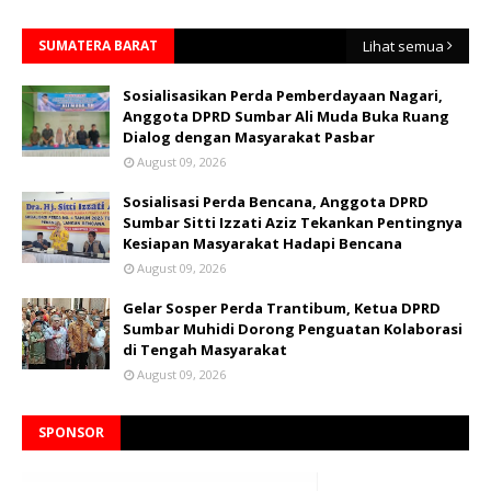
SUMATERA BARAT
Lihat semua
Sosialisasikan Perda Pemberdayaan Nagari,
Anggota DPRD Sumbar Ali Muda Buka Ruang
Dialog dengan Masyarakat Pasbar
August 09, 2026
Sosialisasi Perda Bencana, Anggota DPRD
Sumbar Sitti Izzati Aziz Tekankan Pentingnya
Kesiapan Masyarakat Hadapi Bencana
August 09, 2026
Gelar Sosper Perda Trantibum, Ketua DPRD
Sumbar Muhidi Dorong Penguatan Kolaborasi
di Tengah Masyarakat
August 09, 2026
SPONSOR