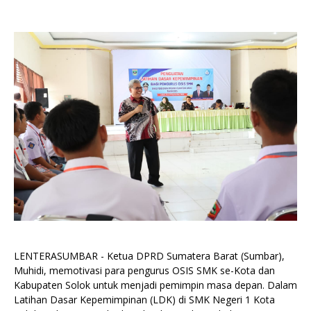
LENTERASUMBAR - Ketua DPRD Sumatera Barat (Sumbar),
Muhidi, memotivasi para pengurus OSIS SMK se-Kota dan
Kabupaten Solok untuk menjadi pemimpin masa depan. Dalam
Latihan Dasar Kepemimpinan (LDK) di SMK Negeri 1 Kota