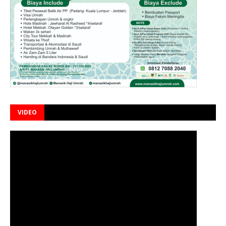
VIDEO