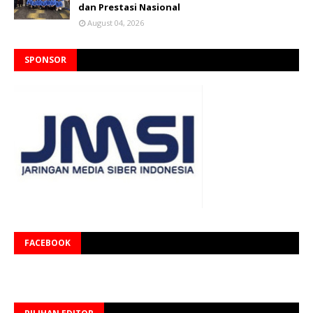
dan Prestasi Nasional
August 04, 2026
SPONSOR
FACEBOOK