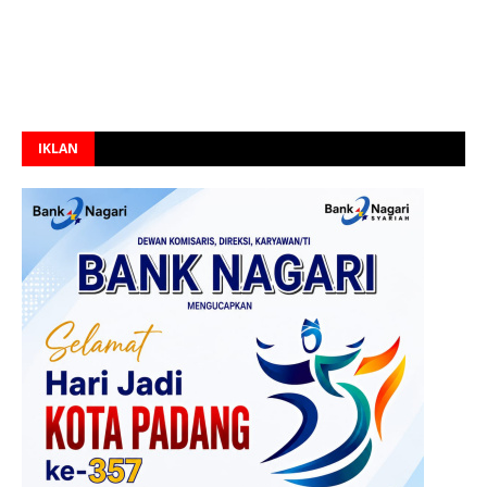
IKLAN