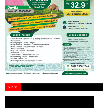
VIDEO