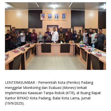
LENTERASUMBAR - Pemerintah Kota (Pemko) Padang
menggelar Monitoring dan Evaluasi (Monev) terkait
Implementasi Kawasan Tanpa Rokok (KTR), di Ruang Rapat
Kantor BPKAD Kota Padang, Balai Kota Lama, Jumat
(19/9/2025).