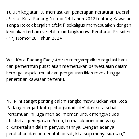
Tujuan kegiatan itu memastikan penerapan Peraturan Daerah
(Perda) Kota Padang Nomor 24 Tahun 2012 tentang Kawasan
Tanpa Rokok berjalan efektif, sekaligus menyesuaikan dengan
kebijakan terbaru setelah diundangkannya Peraturan Presiden
(PP) Nomor 28 Tahun 2024.
Wali Kota Padang Fadly Amran menyampaikan regulasi baru
dari pemerintah pusat akan memerlukan penyesuaian dalam
berbagai aspek, mulai dari pengaturan iklan rokok hingga
penertiban kawasan tertentu.
"KTR ini sangat penting dalam rangka mewujudkan visi Kota
Padang menjadi kota pintar (smart city) dan kota sehat.
Pertemuan ini juga menjadi momen untuk mengevaluasi
efektivitas penegakan Perda, termasuk poin-poin yang
diikutsertakan dalam penyusunannya. Dengan adanya
perubahan dari pemerintah pusat, kita siap menyesuaikan,"