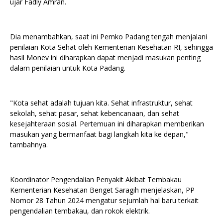
ujar Fadly Amran.
Dia menambahkan, saat ini Pemko Padang tengah menjalani
penilaian Kota Sehat oleh Kementerian Kesehatan RI, sehingga
hasil Monev ini diharapkan dapat menjadi masukan penting
dalam penilaian untuk Kota Padang.
"Kota sehat adalah tujuan kita. Sehat infrastruktur, sehat
sekolah, sehat pasar, sehat kebencanaan, dan sehat
kesejahteraan sosial. Pertemuan ini diharapkan memberikan
masukan yang bermanfaat bagi langkah kita ke depan,"
tambahnya.
Koordinator Pengendalian Penyakit Akibat Tembakau
Kementerian Kesehatan Benget Saragih menjelaskan, PP
Nomor 28 Tahun 2024 mengatur sejumlah hal baru terkait
pengendalian tembakau, dan rokok elektrik.