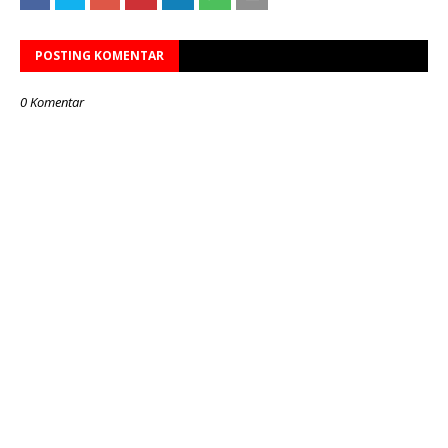
POSTING KOMENTAR
0 Komentar