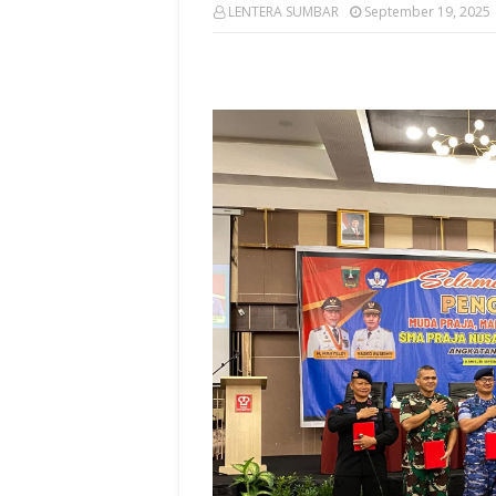
LENTERA SUMBAR
September 19, 2025