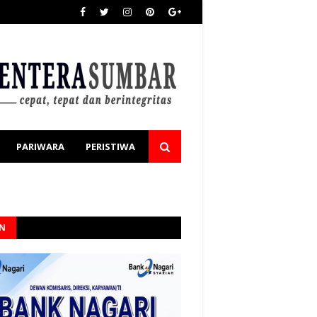
PARIWARA
PERISTIWA
AN