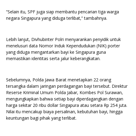
“Selain itu, SPF juga siap membantu pencarian tiga warga
negara Singapura yang diduga terlibat,” tambahnya.
Lebih lanjut, Divhubinter Polri menyarankan penyidik untuk
menelusuri data Nomor Induk Kependudukan (NIK) porter
yang diduga mengantarkan bayi ke Singapura guna
memastikan identitas serta jalur keberangkatan.
Sebelumnya, Polda Jawa Barat menetapkan 22 orang
tersangka dalam jaringan perdagangan bayi tersebut. Direktur
Reserse Kriminal Umum Polda Jabar, Kombes Pol Surawan,
mengungkapkan bahwa setiap bayi diperdagangkan dengan
harga sekitar 20 ribu dollar Singapura atau setara Rp 254 juta.
Nilai itu mencakup biaya persalinan, kebutuhan bayi, hingga
keuntungan bagi pihak yang terlibat.