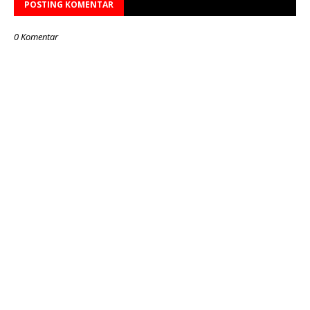
POSTING KOMENTAR
0 Komentar