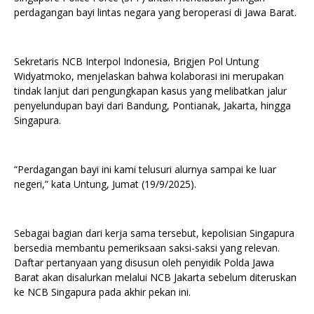
perdagangan bayi lintas negara yang beroperasi di Jawa Barat.
Sekretaris NCB Interpol Indonesia, Brigjen Pol Untung
Widyatmoko, menjelaskan bahwa kolaborasi ini merupakan
tindak lanjut dari pengungkapan kasus yang melibatkan jalur
penyelundupan bayi dari Bandung, Pontianak, Jakarta, hingga
Singapura.
“Perdagangan bayi ini kami telusuri alurnya sampai ke luar
negeri,” kata Untung, Jumat (19/9/2025).
Sebagai bagian dari kerja sama tersebut, kepolisian Singapura
bersedia membantu pemeriksaan saksi-saksi yang relevan.
Daftar pertanyaan yang disusun oleh penyidik Polda Jawa
Barat akan disalurkan melalui NCB Jakarta sebelum diteruskan
ke NCB Singapura pada akhir pekan ini.