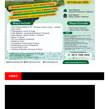
VIDEO