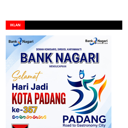
IKLAN