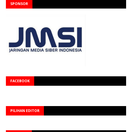
SPONSOR
FACEBOOK
PILIHAN EDITOR