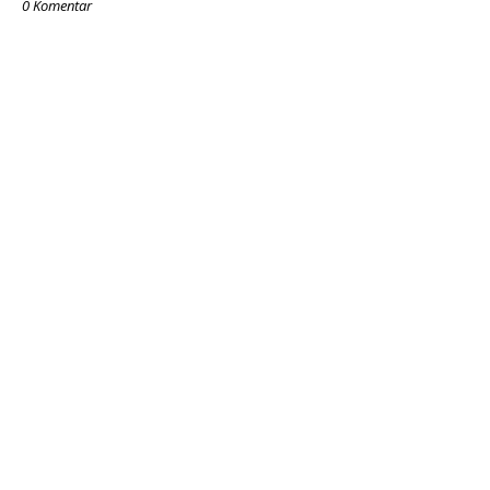
0 Komentar