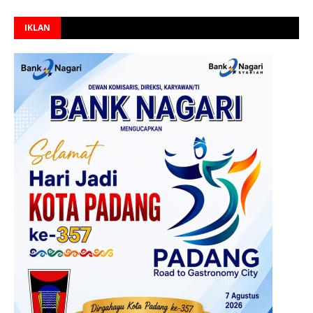
IKLAN