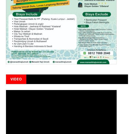
VIDEO