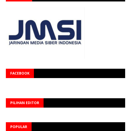
FACEBOOK
PILIHAN EDITOR
POPULAR