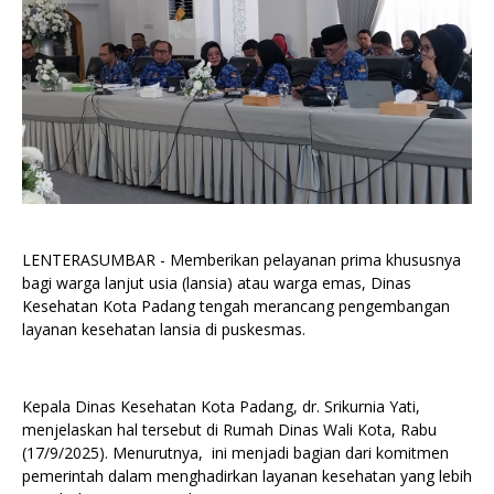
LENTERASUMBAR - Memberikan pelayanan prima khususnya
bagi warga lanjut usia (lansia) atau warga emas, Dinas
Kesehatan Kota Padang tengah merancang pengembangan
layanan kesehatan lansia di puskesmas.
Kepala Dinas Kesehatan Kota Padang, dr. Srikurnia Yati,
menjelaskan hal tersebut di Rumah Dinas Wali Kota, Rabu
(17/9/2025). Menurutnya, ini menjadi bagian dari komitmen
pemerintah dalam menghadirkan layanan kesehatan yang lebih