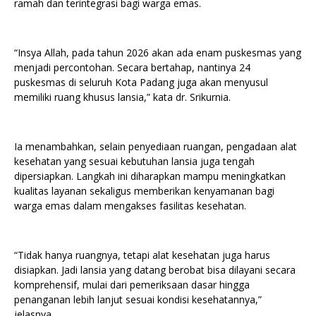
ramah dan terintegrasi bagi warga emas.
“Insya Allah, pada tahun 2026 akan ada enam puskesmas yang
menjadi percontohan. Secara bertahap, nantinya 24
puskesmas di seluruh Kota Padang juga akan menyusul
memiliki ruang khusus lansia,” kata dr. Srikurnia.
Ia menambahkan, selain penyediaan ruangan, pengadaan alat
kesehatan yang sesuai kebutuhan lansia juga tengah
dipersiapkan. Langkah ini diharapkan mampu meningkatkan
kualitas layanan sekaligus memberikan kenyamanan bagi
warga emas dalam mengakses fasilitas kesehatan.
“Tidak hanya ruangnya, tetapi alat kesehatan juga harus
disiapkan. Jadi lansia yang datang berobat bisa dilayani secara
komprehensif, mulai dari pemeriksaan dasar hingga
penanganan lebih lanjut sesuai kondisi kesehatannya,”
jelasnya.