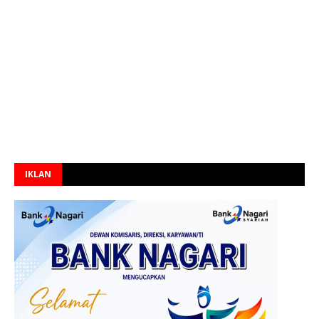
IKLAN