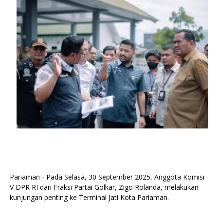
Pariaman - Pada Selasa, 30 September 2025, Anggota Komisi
V DPR RI dari Fraksi Partai Golkar, Zigo Rolanda, melakukan
kunjungan penting ke Terminal Jati Kota Pariaman.