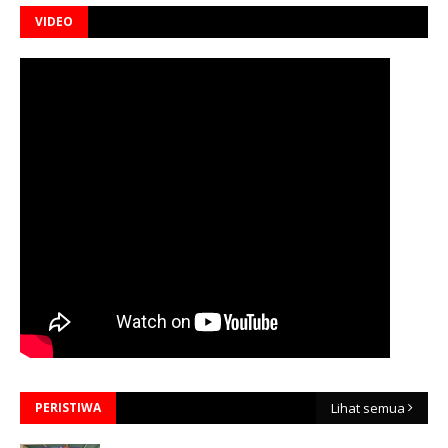
VIDEO
PERISTIWA
Lihat semua