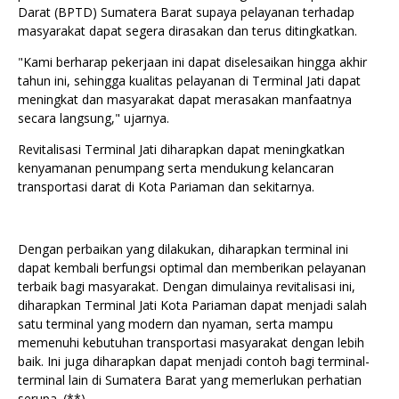
Darat (BPTD) Sumatera Barat supaya pelayanan terhadap
masyarakat dapat segera dirasakan dan terus ditingkatkan.
"Kami berharap pekerjaan ini dapat diselesaikan hingga akhir
tahun ini, sehingga kualitas pelayanan di Terminal Jati dapat
meningkat dan masyarakat dapat merasakan manfaatnya
secara langsung," ujarnya.
Revitalisasi Terminal Jati diharapkan dapat meningkatkan
kenyamanan penumpang serta mendukung kelancaran
transportasi darat di Kota Pariaman dan sekitarnya.
Dengan perbaikan yang dilakukan, diharapkan terminal ini
dapat kembali berfungsi optimal dan memberikan pelayanan
terbaik bagi masyarakat. Dengan dimulainya revitalisasi ini,
diharapkan Terminal Jati Kota Pariaman dapat menjadi salah
satu terminal yang modern dan nyaman, serta mampu
memenuhi kebutuhan transportasi masyarakat dengan lebih
baik. Ini juga diharapkan dapat menjadi contoh bagi terminal-
terminal lain di Sumatera Barat yang memerlukan perhatian
serupa. (**)