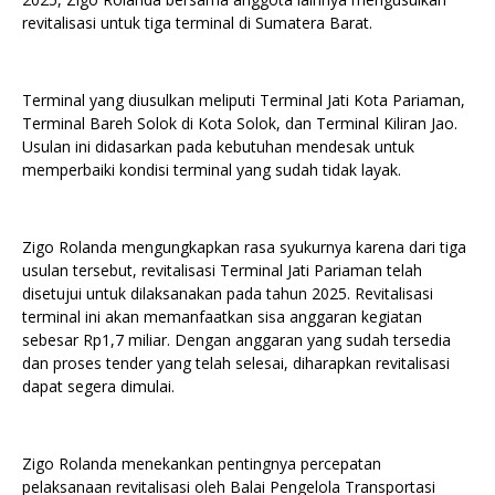
revitalisasi untuk tiga terminal di Sumatera Barat.
Terminal yang diusulkan meliputi Terminal Jati Kota Pariaman,
Terminal Bareh Solok di Kota Solok, dan Terminal Kiliran Jao.
Usulan ini didasarkan pada kebutuhan mendesak untuk
memperbaiki kondisi terminal yang sudah tidak layak.
Zigo Rolanda mengungkapkan rasa syukurnya karena dari tiga
usulan tersebut, revitalisasi Terminal Jati Pariaman telah
disetujui untuk dilaksanakan pada tahun 2025. Revitalisasi
terminal ini akan memanfaatkan sisa anggaran kegiatan
sebesar Rp1,7 miliar. Dengan anggaran yang sudah tersedia
dan proses tender yang telah selesai, diharapkan revitalisasi
dapat segera dimulai.
Zigo Rolanda menekankan pentingnya percepatan
pelaksanaan revitalisasi oleh Balai Pengelola Transportasi