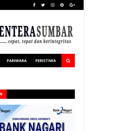
PARIWARA
PERISTIWA
AN