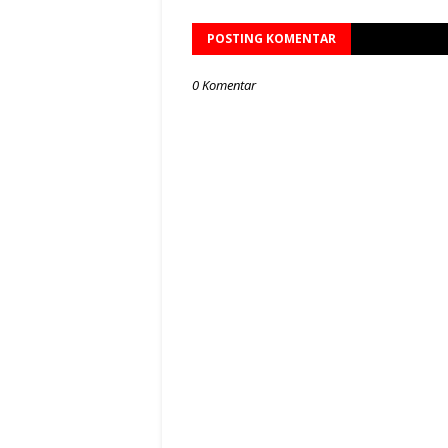
POSTING KOMENTAR
0 Komentar