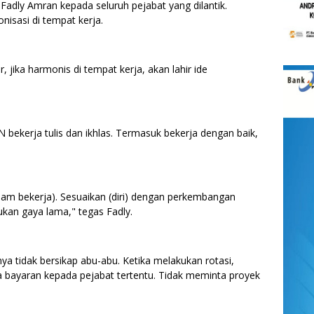
adly Amran kepada seluruh pejabat yang dilantik.
isasi di tempat kerja.
 jika harmonis di tempat kerja, akan lahir ide
bekerja tulis dan ikhlas. Termasuk bekerja dengan baik,
alam bekerja). Sesuaikan (diri) dengan perkembangan
ukan gaya lama," tegas Fadly.
a tidak bersikap abu-abu. Ketika melakukan rotasi,
 bayaran kepada pejabat tertentu. Tidak meminta proyek