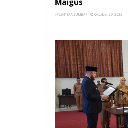
Maigus
LENTERA SUMBAR
Oktober 20, 2025