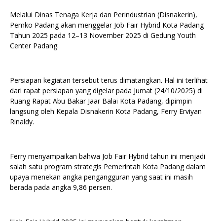
Melalui Dinas Tenaga Kerja dan Perindustrian (Disnakerin),
Pemko Padang akan menggelar Job Fair Hybrid Kota Padang
Tahun 2025 pada 12–13 November 2025 di Gedung Youth
Center Padang.
Persiapan kegiatan tersebut terus dimatangkan. Hal ini terlihat
dari rapat persiapan yang digelar pada Jumat (24/10/2025) di
Ruang Rapat Abu Bakar Jaar Balai Kota Padang, dipimpin
langsung oleh Kepala Disnakerin Kota Padang, Ferry Erviyan
Rinaldy.
Ferry menyampaikan bahwa Job Fair Hybrid tahun ini menjadi
salah satu program strategis Pemerintah Kota Padang dalam
upaya menekan angka pengangguran yang saat ini masih
berada pada angka 9,86 persen.