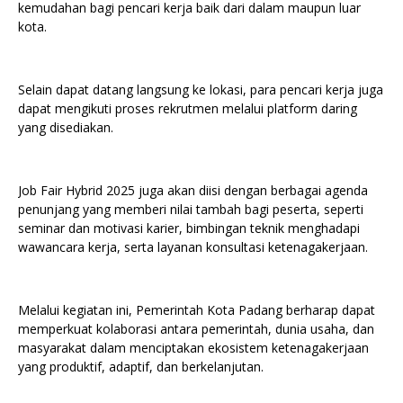
kemudahan bagi pencari kerja baik dari dalam maupun luar
kota.
Selain dapat datang langsung ke lokasi, para pencari kerja juga
dapat mengikuti proses rekrutmen melalui platform daring
yang disediakan.
Job Fair Hybrid 2025 juga akan diisi dengan berbagai agenda
penunjang yang memberi nilai tambah bagi peserta, seperti
seminar dan motivasi karier, bimbingan teknik menghadapi
wawancara kerja, serta layanan konsultasi ketenagakerjaan.
Melalui kegiatan ini, Pemerintah Kota Padang berharap dapat
memperkuat kolaborasi antara pemerintah, dunia usaha, dan
masyarakat dalam menciptakan ekosistem ketenagakerjaan
yang produktif, adaptif, dan berkelanjutan.