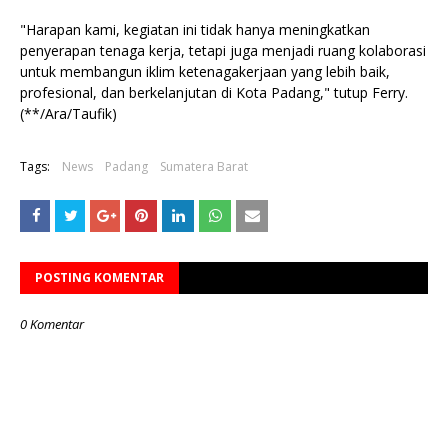
"Harapan kami, kegiatan ini tidak hanya meningkatkan
penyerapan tenaga kerja, tetapi juga menjadi ruang kolaborasi
untuk membangun iklim ketenagakerjaan yang lebih baik,
profesional, dan berkelanjutan di Kota Padang," tutup Ferry.
(**/Ara/Taufik)
Tags:
News
Padang
Sumatera Barat
POSTING KOMENTAR
0 Komentar