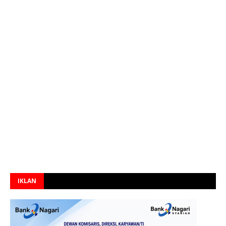
IKLAN