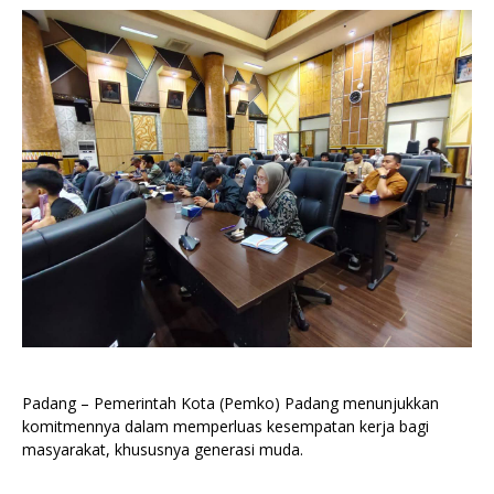
Padang – Pemerintah Kota (Pemko) Padang menunjukkan
komitmennya dalam memperluas kesempatan kerja bagi
masyarakat, khususnya generasi muda.