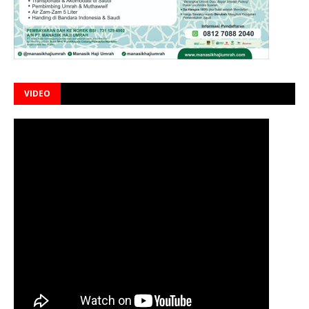
VIDEO