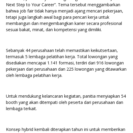
Next Step to Your Career”. Tema tersebut menggambarkan
bahwa job fair tidak hanya menjadi ajang mencari pekerjaan,
tetapi juga langkah awal bagi para pencari kerja untuk
membangun dan mengembangkan karier secara profesional
sesuai bakat, minat, dan kompetensi yang dimiliki.
Sebanyak 44 perusahaan telah memastikan keikutsertaan,
termasuk 5 lembaga pelatihan kerja. Total lowongan yang
disediakan mencapai 1.141 formasi, terdiri dari 916 lowongan
pekerjaan dari perusahaan dan 225 lowongan yang ditawarkan
oleh lembaga pelatihan kerja.
Untuk mendukung kelancaran kegiatan, panitia menyiapkan 54
booth yang akan ditempati oleh peserta dari perusahaan dan
lembaga terkait.
Konsep hybrid kembali diterapkan tahun ini untuk memberikan