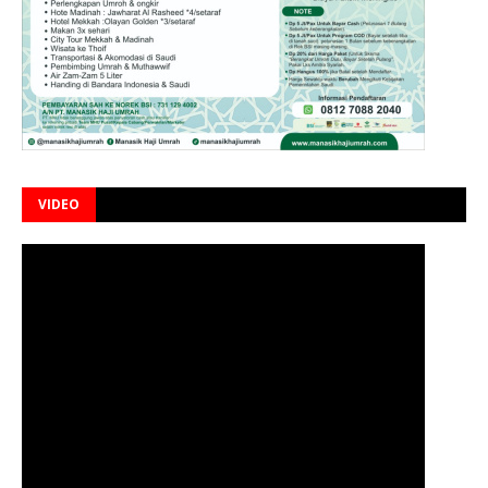
VIDEO