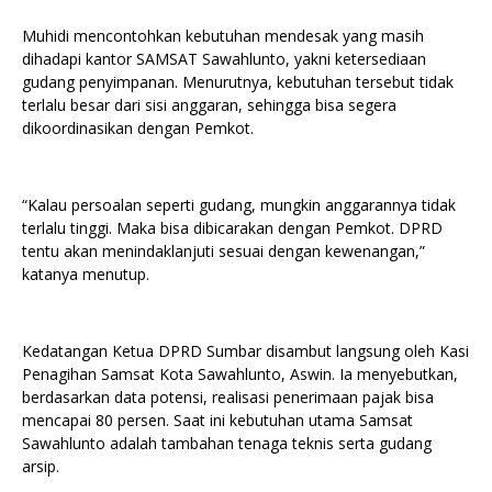
Muhidi mencontohkan kebutuhan mendesak yang masih
dihadapi kantor SAMSAT Sawahlunto, yakni ketersediaan
gudang penyimpanan. Menurutnya, kebutuhan tersebut tidak
terlalu besar dari sisi anggaran, sehingga bisa segera
dikoordinasikan dengan Pemkot.
“Kalau persoalan seperti gudang, mungkin anggarannya tidak
terlalu tinggi. Maka bisa dibicarakan dengan Pemkot. DPRD
tentu akan menindaklanjuti sesuai dengan kewenangan,”
katanya menutup.
Kedatangan Ketua DPRD Sumbar disambut langsung oleh Kasi
Penagihan Samsat Kota Sawahlunto, Aswin. Ia menyebutkan,
berdasarkan data potensi, realisasi penerimaan pajak bisa
mencapai 80 persen. Saat ini kebutuhan utama Samsat
Sawahlunto adalah tambahan tenaga teknis serta gudang
arsip.