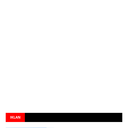
IKLAN