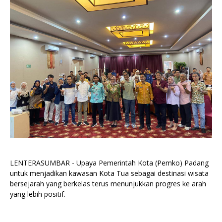
LENTERASUMBAR - Upaya Pemerintah Kota (Pemko) Padang
untuk menjadikan kawasan Kota Tua sebagai destinasi wisata
bersejarah yang berkelas terus menunjukkan progres ke arah
yang lebih positif.