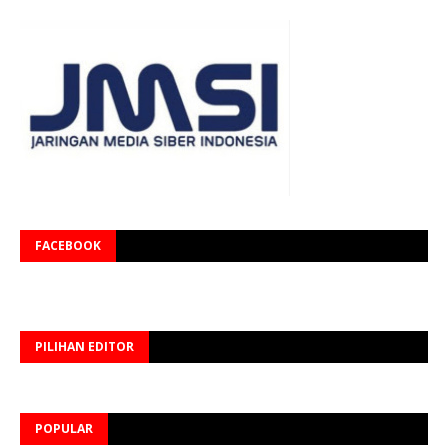
FACEBOOK
PILIHAN EDITOR
POPULAR