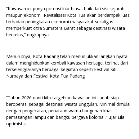
“Kawasan ini punya potensi luar biasa, baik dari sisi sejarah
maupun ekonomi. Revitalisasi Kota Tua akan berdampak luas
terhadap peningkatan ekonomi masyarakat sekaligus
memperkuat citra Sumatera Barat sebagai destinasi wisata
berkelas,” ungkapnya.
Menurutnya, Kota Padang telah menunjukkan langkah nyata
dalam menghidupkan kembali kawasan heritage, terlihat dari
terselenggaranya berbagai kegiatan seperti Festival Siti
Nurbaya dan Festival Kota Tua Padang.
“Tahun 2026 nanti kita targetkan kawasan ini sudah siap
beroperasi sebagai destinasi wisata unggulan. Minimal dimulai
dengan pengecatan, penataan warna bangunan khas,
pemasangan lampu dan bangku bergaya kolonial,” ujar Lila
optimistis.