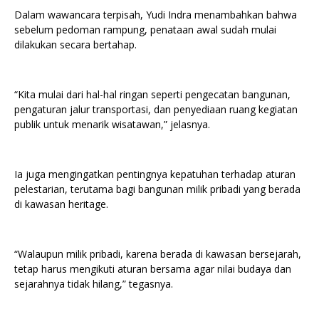
Dalam wawancara terpisah, Yudi Indra menambahkan bahwa
sebelum pedoman rampung, penataan awal sudah mulai
dilakukan secara bertahap.
“Kita mulai dari hal-hal ringan seperti pengecatan bangunan,
pengaturan jalur transportasi, dan penyediaan ruang kegiatan
publik untuk menarik wisatawan,” jelasnya.
Ia juga mengingatkan pentingnya kepatuhan terhadap aturan
pelestarian, terutama bagi bangunan milik pribadi yang berada
di kawasan heritage.
“Walaupun milik pribadi, karena berada di kawasan bersejarah,
tetap harus mengikuti aturan bersama agar nilai budaya dan
sejarahnya tidak hilang,” tegasnya.