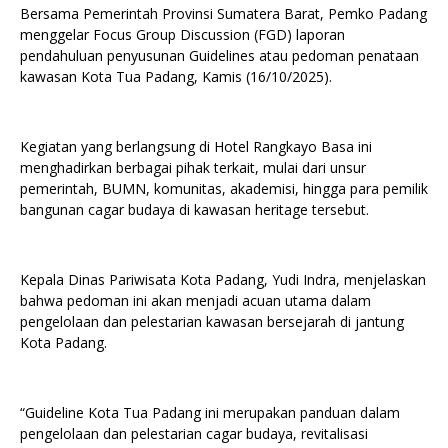
Bersama Pemerintah Provinsi Sumatera Barat, Pemko Padang
menggelar Focus Group Discussion (FGD) laporan
pendahuluan penyusunan Guidelines atau pedoman penataan
kawasan Kota Tua Padang, Kamis (16/10/2025).
Kegiatan yang berlangsung di Hotel Rangkayo Basa ini
menghadirkan berbagai pihak terkait, mulai dari unsur
pemerintah, BUMN, komunitas, akademisi, hingga para pemilik
bangunan cagar budaya di kawasan heritage tersebut.
Kepala Dinas Pariwisata Kota Padang, Yudi Indra, menjelaskan
bahwa pedoman ini akan menjadi acuan utama dalam
pengelolaan dan pelestarian kawasan bersejarah di jantung
Kota Padang.
“Guideline Kota Tua Padang ini merupakan panduan dalam
pengelolaan dan pelestarian cagar budaya, revitalisasi