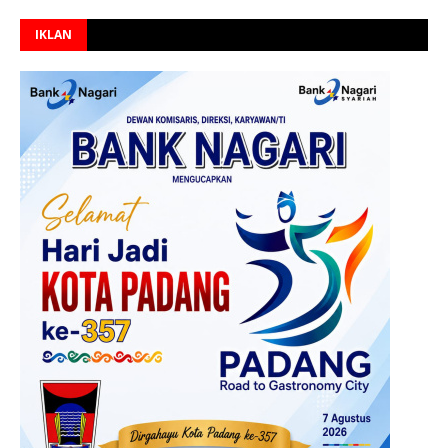
IKLAN