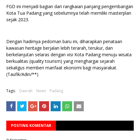
FGD ini menjadi bagian dari rangkaian panjang pengembangan
Kota Tua Padang yang sebelumnya telah memiliki masterplan
sejak 2023.
Dengan hadirnya pedoman baru ini, diharapkan penataan
kawasan heritage berjalan lebih terarah, terukur, dan
berkelanjutan selaras dengan visi Kota Padang menuju wisata
berkualitas (quality tourism) yang menghargai sejarah
sekaligus memberi manfaat ekonomi bagi masyarakat.
(Taufik/Adin/**)
Tags:
Daerah
News
Padang
POSTING KOMENTAR