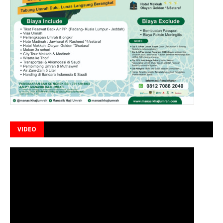
VIDEO