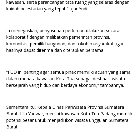
kawasan, serta perancangan tata ruang yang selaras dengan
kaidah pelestarian yang tepat,” ujar Yudi.
Ia menegaskan, penyusunan pedoman dilakukan secara
kolaboratif dengan melibatkan pemerintah provinsi,
komunitas, pemilik bangunan, dan tokoh masyarakat agar
hasilnya dapat diterima dan diterapkan bersama.
“FGD ini penting agar semua pihak memiliki acuan yang sama
dalam menata kawasan Kota Tua sebagai destinasi wisata
bersejarah yang hidup dan berdaya ekonomi,” tambahnya.
Sementara itu, Kepala Dinas Pariwisata Provinsi Sumatera
Barat, Lila Yanwar, menilai kawasan Kota Tua Padang memiliki
potensi besar untuk menjadi ikon wisata unggulan Sumatera
Barat.