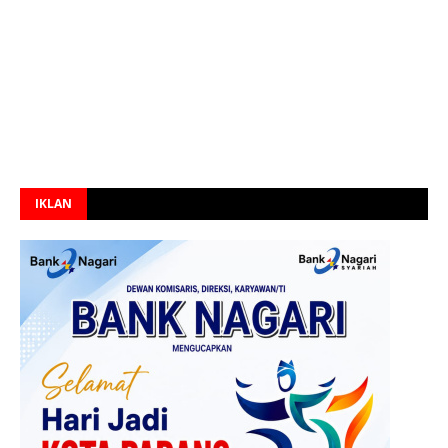
IKLAN