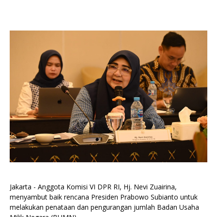
Jakarta - Anggota Komisi VI DPR RI, Hj. Nevi Zuairina,
menyambut baik rencana Presiden Prabowo Subianto untuk
melakukan penataan dan pengurangan jumlah Badan Usaha