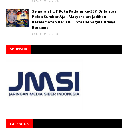
August 09, 2026
Semarah HUT Kota Padang ke-357, Dirlantas
Polda Sumbar Ajak Masyarakat Jadikan
Keselamatan Berlalu Lintas sebagai Budaya
Bersama
August 09, 2026
SPONSOR
FACEBOOK