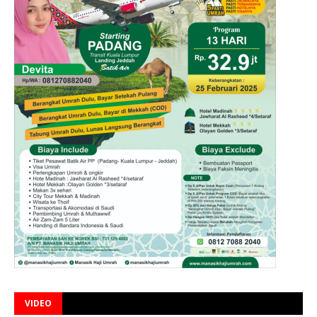
VIDEO