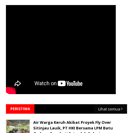
PERISTIWA
Lihat semua
Air Warga Keruh Akibat Proyek Fly Over
Sitinjau Lauik, PT HKI Bersama LPM Batu