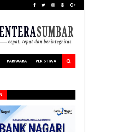
PARIWARA
PERISTIWA
AN