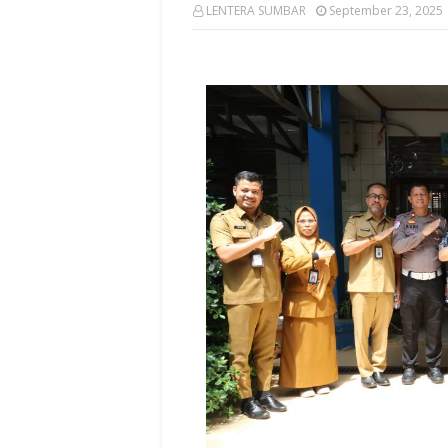
LENTERA SUMBAR
September 23, 2025