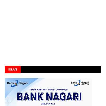
IKLAN