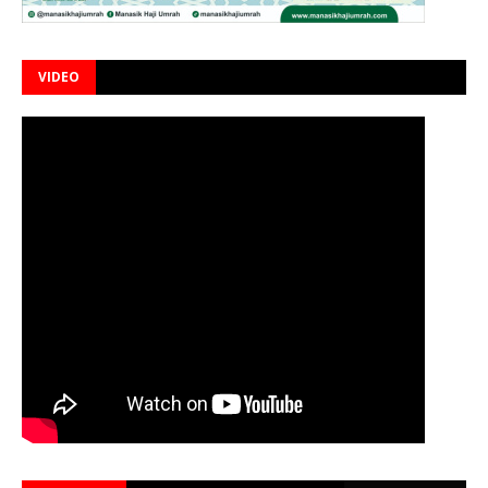
VIDEO