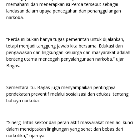
memahami dan menerapkan isi Perda tersebut sebagai
landasan dalam upaya pencegahan dan penanggulangan
narkoba.
“Perda ini bukan hanya tugas pemerintah untuk dijalankan,
tetapi menjadi tanggung jawab kita bersama. Edukasi dan
pengawasan dari lingkungan keluarga dan masyarakat adalah
benteng utama mencegah penyalahgunaan narkoba,” ujar
Bagas.
Sementara itu, Bagas juga menyampaikan pentingnya
pendekatan preventif melalui sosialisasi dan edukasi tentang
bahaya narkoba.
"Sinergi lintas sektor dan peran aktif masyarakat menjadi kunci
dalam menciptakan lingkungan yang sehat dan bebas dari
narkotika," ujarnya.