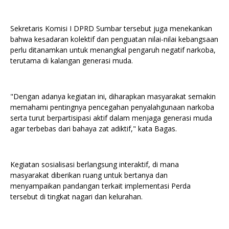
Sekretaris Komisi I DPRD Sumbar tersebut juga menekankan
bahwa kesadaran kolektif dan penguatan nilai-nilai kebangsaan
perlu ditanamkan untuk menangkal pengaruh negatif narkoba,
terutama di kalangan generasi muda.
"Dengan adanya kegiatan ini, diharapkan masyarakat semakin
memahami pentingnya pencegahan penyalahgunaan narkoba
serta turut berpartisipasi aktif dalam menjaga generasi muda
agar terbebas dari bahaya zat adiktif," kata Bagas.
Kegiatan sosialisasi berlangsung interaktif, di mana
masyarakat diberikan ruang untuk bertanya dan
menyampaikan pandangan terkait implementasi Perda
tersebut di tingkat nagari dan kelurahan.