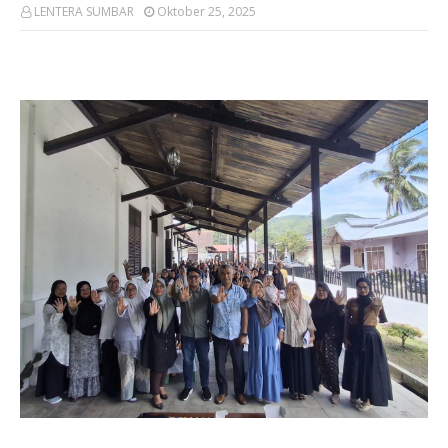
LENTERA SUMBAR
Oktober 25, 2025