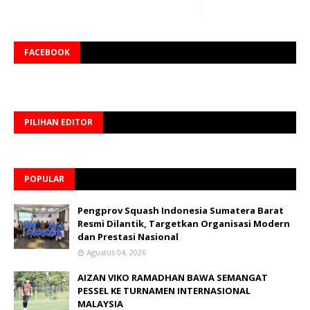
FACEBOOK
PILIHAN EDITOR
POPULAR
Pengprov Squash Indonesia Sumatera Barat
Resmi Dilantik, Targetkan Organisasi Modern
dan Prestasi Nasional
Agustus 04, 2026
AIZAN VIKO RAMADHAN BAWA SEMANGAT
PESSEL KE TURNAMEN INTERNASIONAL
MALAYSIA