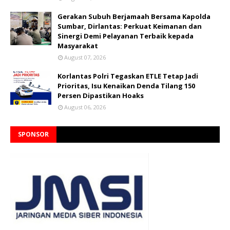
Gerakan Subuh Berjamaah Bersama Kapolda
Sumbar, Dirlantas: Perkuat Keimanan dan
Sinergi Demi Pelayanan Terbaik kepada
Masyarakat
August 07, 2026
Korlantas Polri Tegaskan ETLE Tetap Jadi
Prioritas, Isu Kenaikan Denda Tilang 150
Persen Dipastikan Hoaks
August 06, 2026
SPONSOR