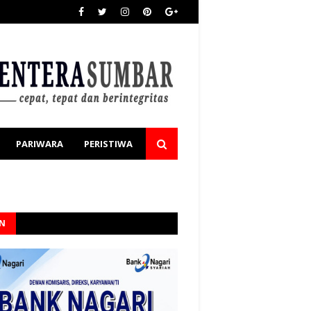
PARIWARA
PERISTIWA
AN