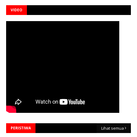
VIDEO
PERISTIWA
Lihat semua