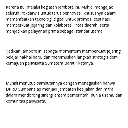
Karena itu, melalui kegiatan Jambore ini, Muhidi mengajak
seluruh Pokdarwis untuk terus berinovasi, khususnya dalam
memanfaatkan teknologi digital untuk promosi destinasi,
memperkuat jejaring dan kolaborasi lintas daerah, serta
menjadikan pelayanan prima sebagai standar utama.
“Jadikan Jambore ini sebagai momentum memperkuat jejaring,
belajar hal-hal baru, dan merumuskan langkah strategis demi
kemajuan pariwisata Sumatera Barat,” katanya.
Muhidi menutup sambutannya dengan menegaskan bahwa
DPRD Sumbar siap menjadi jembatan kebijakan dan mitra
dalam mendorong sinergi antara pemerintah, dunia usaha, dan
komunitas pariwisata.