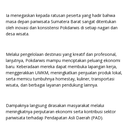
Ia menegaskan kepada ratusan peserta yang hadir bahwa
masa depan pariwisata Sumatera Barat sangat ditentukan
oleh inovasi dan konsistensi Pokdarwis di setiap nagari dan
desa wisata.
Melalui pengelolaan destinasi yang kreatif dan profesional,
lanjutnya, Pokdarwis mampu menciptakan peluang ekonomi
baru. Keberadaan mereka dapat membuka lapangan kerja,
menggerakkan UMKM, meningkatkan penjualan produk lokal,
serta memicu tumbuhnya homestay, kuliner, transportasi
wisata, dan berbagai layanan pendukung lainnya.
Dampaknya langsung dirasakan masyarakat melalui
meningkatnya perputaran ekonomi serta kontribusi sektor
pariwisata terhadap Pendapatan Asli Daerah (PAD).