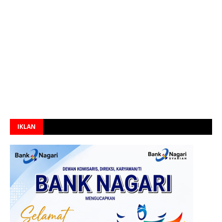
IKLAN