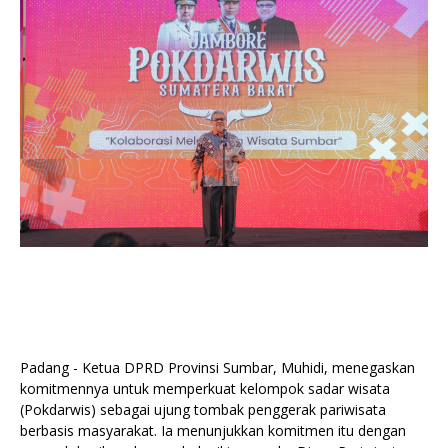
Padang - Ketua DPRD Provinsi Sumbar, Muhidi, menegaskan
komitmennya untuk memperkuat kelompok sadar wisata
(Pokdarwis) sebagai ujung tombak penggerak pariwisata
berbasis masyarakat. Ia menunjukkan komitmen itu dengan