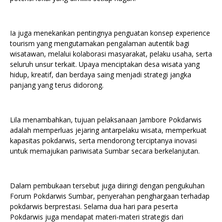
Ia juga menekankan pentingnya penguatan konsep experience
tourism yang mengutamakan pengalaman autentik bagi
wisatawan, melalui kolaborasi masyarakat, pelaku usaha, serta
seluruh unsur terkait. Upaya menciptakan desa wisata yang
hidup, kreatif, dan berdaya saing menjadi strategi jangka
panjang yang terus didorong.
Lila menambahkan, tujuan pelaksanaan Jambore Pokdarwis
adalah memperluas jejaring antarpelaku wisata, memperkuat
kapasitas pokdarwis, serta mendorong terciptanya inovasi
untuk memajukan pariwisata Sumbar secara berkelanjutan.
Dalam pembukaan tersebut juga diiringi dengan pengukuhan
Forum Pokdarwis Sumbar, penyerahan penghargaan terhadap
pokdarwis berprestasi. Selama dua hari para peserta
Pokdarwis juga mendapat materi-materi strategis dari