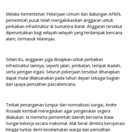
Melalui Kementerian Pekerjaan Umum dan dukungan APBN,
pemerintah pusat telah mengalokasikan anggaran untuk
perbaikan infrastruktur di Sumatera Barat. Anggaran tersebut
diperuntukkan bagi wilayah-wilayah yang terdampak bencana
alam, termasuk Maninjau.
Selain itu, anggaran juga disiapkan untuk perbaikan
infrastruktur lainnya, seperti jalan, jembatan, tempat ibadah,
serta jaringan irigasi. Seluruh pekerjaan tersebut diharapkan
dapat mulai dilaksanakan pada tahun depan sebagai bagian
dari upaya pemulihan pascabencana.
Terkait penanganan lumpur dan normalisasi sungai, Andre
Rosiade kembali menegaskan agar pengerukan segera
dilakukan. Ia meminta pemerintah daerah bersama Balai
Sungai bekerja secara maksimal. Alat berat diminta beroperasi
hingga tuntas demi keselamatan warga dan pemulihan