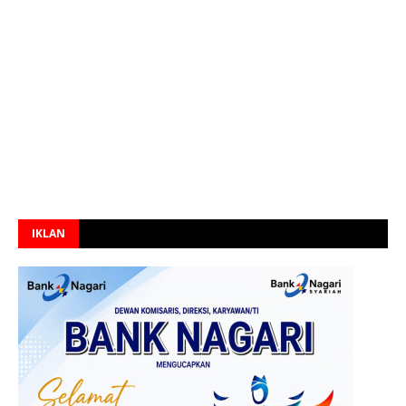
IKLAN