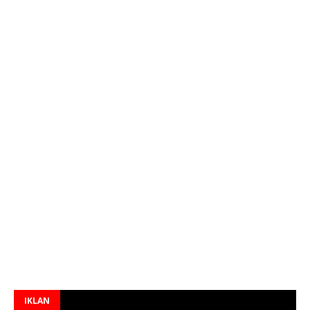
IKLAN