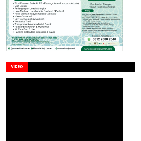
VIDEO