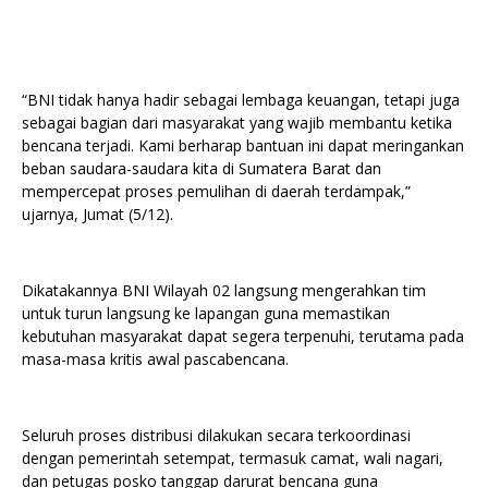
“BNI tidak hanya hadir sebagai lembaga keuangan, tetapi juga
sebagai bagian dari masyarakat yang wajib membantu ketika
bencana terjadi. Kami berharap bantuan ini dapat meringankan
beban saudara-saudara kita di Sumatera Barat dan
mempercepat proses pemulihan di daerah terdampak,”
ujarnya, Jumat (5/12).
Dikatakannya BNI Wilayah 02 langsung mengerahkan tim
untuk turun langsung ke lapangan guna memastikan
kebutuhan masyarakat dapat segera terpenuhi, terutama pada
masa-masa kritis awal pascabencana.
Seluruh proses distribusi dilakukan secara terkoordinasi
dengan pemerintah setempat, termasuk camat, wali nagari,
dan petugas posko tanggap darurat bencana guna