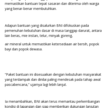
memastikan bantuan tepat sasaran dan diterima oleh warga
yang benar-benar membutuhkan.
Adapun bantuan yang disalurkan BNI difokuskan pada
pemenuhan kebutuhan dasar di masa tanggap darurat, antara
lain beras, mie instan, telur, minyak goreng,
air mineral untuk memastikan ketersediaan air bersih, popok
bayi dan popok dewasa.
“Paket bantuan ini disesuaikan dengan kebutuhan masyarakat
yang terdampak dan dinilai paling mendesak pada tahap awal
pascabencana,” ujarnya lagi lebih lanjut.
Ia menambahkan, BNI akan terus memantau perkembangan
kondisi di lapangan dan siap memberikan dukungan lanjutan