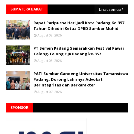
SUMATERA BARAT
Lihat semua
Rapat Paripurna Hari Jadi Kota Padang Ke-357
Tahun Dihadiri Ketua DPRD Sumbar Muhidi
August 08, 2026
PT Semen Padang Semarakkan Festival Pawai
Telong-Telong HJK Padang ke-357
August 08, 2026
PATI Sumbar Gandeng Universitas Tamansiswa
Padang, Dorong Lahirnya Advokat
Berintegritas dan Berkarakter
August 07, 2026
SPONSOR