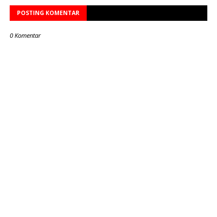
POSTING KOMENTAR
0 Komentar