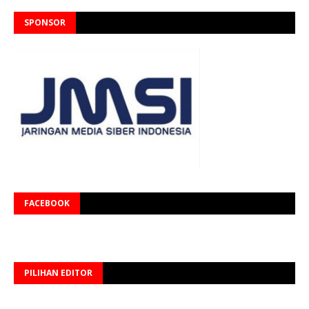
SPONSOR
FACEBOOK
PILIHAN EDITOR