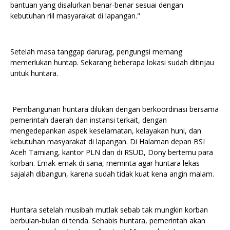
bantuan yang disalurkan benar-benar sesuai dengan
kebutuhan riil masyarakat di lapangan."
Setelah masa tanggap darurag, pengungsi memang
memerlukan huntap. Sekarang beberapa lokasi sudah ditinjau
untuk huntara.
Pembangunan huntara dilukan dengan berkoordinasi bersama
pemerintah daerah dan instansi terkait, dengan
mengedepankan aspek keselamatan, kelayakan huni, dan
kebutuhan masyarakat di lapangan. Di Halaman depan BSI
Aceh Tamiang, kantor PLN dan di RSUD, Dony bertemu para
korban. Emak-emak di sana, meminta agar huntara lekas
sajalah dibangun, karena sudah tidak kuat kena angin malam.
Huntara setelah musibah mutlak sebab tak mungkin korban
berbulan-bulan di tenda. Sehabis huntara, pemerintah akan