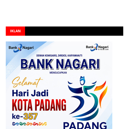
IKLAN