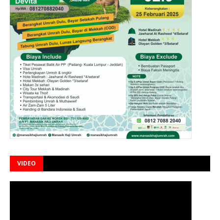
VIDEO