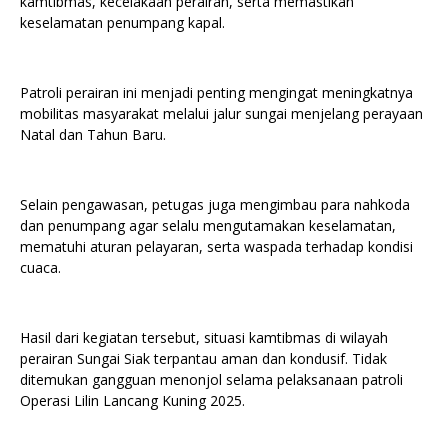
kamtibmas, kecelakaan perairan, serta memastikan
keselamatan penumpang kapal.
Patroli perairan ini menjadi penting mengingat meningkatnya
mobilitas masyarakat melalui jalur sungai menjelang perayaan
Natal dan Tahun Baru.
Selain pengawasan, petugas juga mengimbau para nahkoda
dan penumpang agar selalu mengutamakan keselamatan,
mematuhi aturan pelayaran, serta waspada terhadap kondisi
cuaca.
Hasil dari kegiatan tersebut, situasi kamtibmas di wilayah
perairan Sungai Siak terpantau aman dan kondusif. Tidak
ditemukan gangguan menonjol selama pelaksanaan patroli
Operasi Lilin Lancang Kuning 2025.