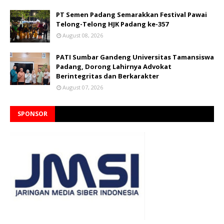
PT Semen Padang Semarakkan Festival Pawai
Telong-Telong HJK Padang ke-357
August 08, 2026
PATI Sumbar Gandeng Universitas Tamansiswa
Padang, Dorong Lahirnya Advokat
Berintegritas dan Berkarakter
August 07, 2026
SPONSOR