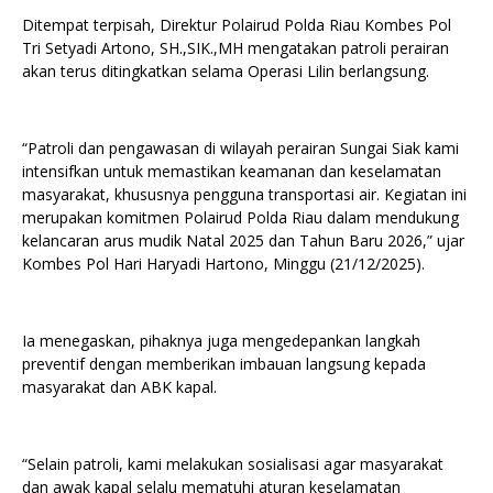
Ditempat terpisah, Direktur Polairud Polda Riau Kombes Pol
Tri Setyadi Artono, SH.,SIK.,MH mengatakan patroli perairan
akan terus ditingkatkan selama Operasi Lilin berlangsung.
“Patroli dan pengawasan di wilayah perairan Sungai Siak kami
intensifkan untuk memastikan keamanan dan keselamatan
masyarakat, khususnya pengguna transportasi air. Kegiatan ini
merupakan komitmen Polairud Polda Riau dalam mendukung
kelancaran arus mudik Natal 2025 dan Tahun Baru 2026,” ujar
Kombes Pol Hari Haryadi Hartono, Minggu (21/12/2025).
Ia menegaskan, pihaknya juga mengedepankan langkah
preventif dengan memberikan imbauan langsung kepada
masyarakat dan ABK kapal.
“Selain patroli, kami melakukan sosialisasi agar masyarakat
dan awak kapal selalu mematuhi aturan keselamatan