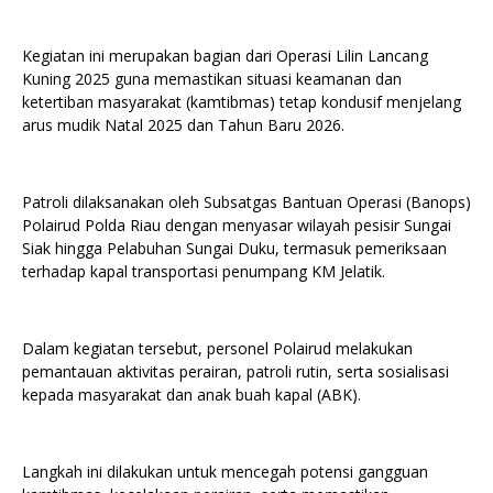
Kegiatan ini merupakan bagian dari Operasi Lilin Lancang
Kuning 2025 guna memastikan situasi keamanan dan
ketertiban masyarakat (kamtibmas) tetap kondusif menjelang
arus mudik Natal 2025 dan Tahun Baru 2026.
Patroli dilaksanakan oleh Subsatgas Bantuan Operasi (Banops)
Polairud Polda Riau dengan menyasar wilayah pesisir Sungai
Siak hingga Pelabuhan Sungai Duku, termasuk pemeriksaan
terhadap kapal transportasi penumpang KM Jelatik.
Dalam kegiatan tersebut, personel Polairud melakukan
pemantauan aktivitas perairan, patroli rutin, serta sosialisasi
kepada masyarakat dan anak buah kapal (ABK).
Langkah ini dilakukan untuk mencegah potensi gangguan