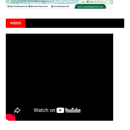
VIDEO