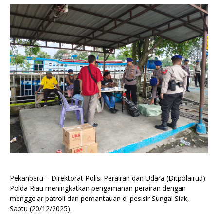
Pekanbaru – Direktorat Polisi Perairan dan Udara (Ditpolairud)
Polda Riau meningkatkan pengamanan perairan dengan
menggelar patroli dan pemantauan di pesisir Sungai Siak,
Sabtu (20/12/2025).