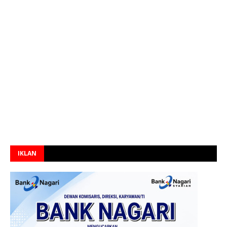
IKLAN