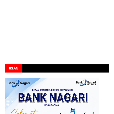
IKLAN