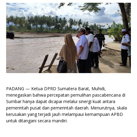
PADANG — Ketua DPRD Sumatera Barat, Muhidi,
menegaskan bahwa percepatan pemulihan pascabencana di
Sumbar hanya dapat dicapai melalui sinergi kuat antara
pemerintah pusat dan pemerintah daerah. Menurutnya, skala
kerusakan yang terjadi jauh melampaui kemampuan APBD
untuk ditangani secara mandiri.