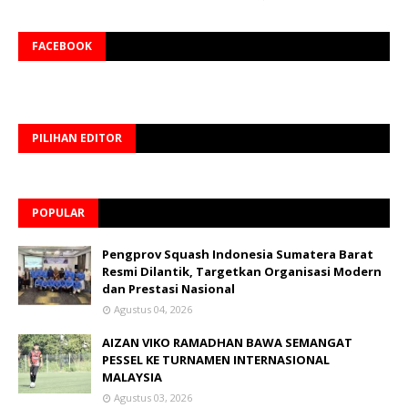
FACEBOOK
PILIHAN EDITOR
POPULAR
Pengprov Squash Indonesia Sumatera Barat
Resmi Dilantik, Targetkan Organisasi Modern
dan Prestasi Nasional
Agustus 04, 2026
AIZAN VIKO RAMADHAN BAWA SEMANGAT
PESSEL KE TURNAMEN INTERNASIONAL
MALAYSIA
Agustus 03, 2026