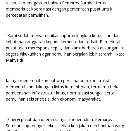
triliun. Ia menegaskan bahwa Pemprov Sumbar terus
memperkuat koordinasi dengan pemerintah pusat untuk
percepatan pemulihan.
“Kami sudah menyampaikan laporan lengkap kerusakan dan
kebutuhan anggaran kepada kementerian terkait. Pemerintah
pusat telah merespons cepat, dan kami berharap dukungan ini
segera dikukuhkan agar pemulihan berjalan lebih terarah,” kata
Mahyeldi.
Ia juga menambahkan bahwa percepatan rekonstruksi
membutuhkan dukungan lintas kementerian, terutama terkait
pembenahan infrastruktur kritis, normalisasi sungai, serta
pemulihan sektor sosial dan ekonomi masyarakat.
“Sinergi pusat dan daerah sangat menentukan. Pemprov
Sumbar siap mengeksekusi setiap kebijakan dan bantuan yang