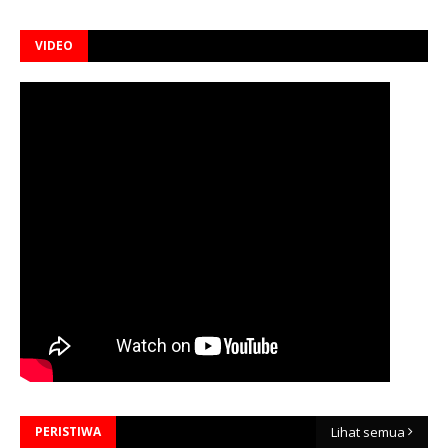
VIDEO
PERISTIWA
Lihat semua