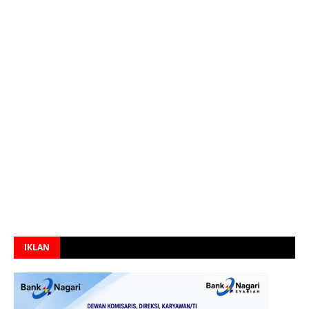
IKLAN