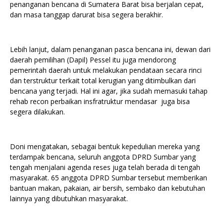
penanganan bencana di Sumatera Barat bisa berjalan cepat,
dan masa tanggap darurat bisa segera berakhir.
Lebih lanjut, dalam penanganan pasca bencana ini, dewan dari
daerah pemilihan (Dapil) Pessel itu juga mendorong
pemerintah daerah untuk melakukan pendataan secara rinci
dan terstruktur terkait total kerugian yang ditimbulkan dari
bencana yang terjadi. Hal ini agar, jika sudah memasuki tahap
rehab recon perbaikan insfratruktur mendasar juga bisa
segera dilakukan.
Doni mengatakan, sebagai bentuk kepedulian mereka yang
terdampak bencana, seluruh anggota DPRD Sumbar yang
tengah menjalani agenda reses juga telah berada di tengah
masyarakat. 65 anggota DPRD Sumbar tersebut memberikan
bantuan makan, pakaian, air bersih, sembako dan kebutuhan
lainnya yang dibutuhkan masyarakat.