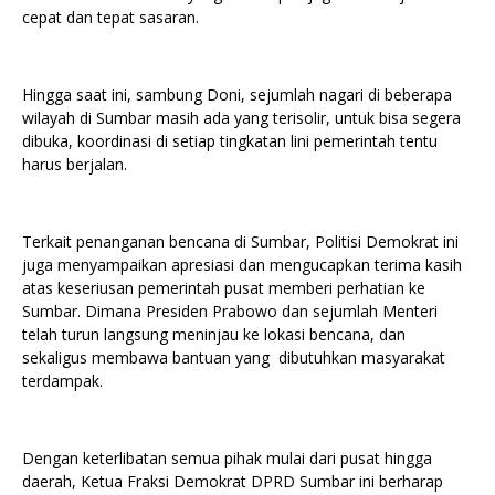
cepat dan tepat sasaran.
Hingga saat ini, sambung Doni, sejumlah nagari di beberapa
wilayah di Sumbar masih ada yang terisolir, untuk bisa segera
dibuka, koordinasi di setiap tingkatan lini pemerintah tentu
harus berjalan.
Terkait penanganan bencana di Sumbar, Politisi Demokrat ini
juga menyampaikan apresiasi dan mengucapkan terima kasih
atas keseriusan pemerintah pusat memberi perhatian ke
Sumbar. Dimana Presiden Prabowo dan sejumlah Menteri
telah turun langsung meninjau ke lokasi bencana, dan
sekaligus membawa bantuan yang dibutuhkan masyarakat
terdampak.
Dengan keterlibatan semua pihak mulai dari pusat hingga
daerah, Ketua Fraksi Demokrat DPRD Sumbar ini berharap