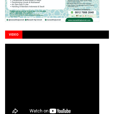
VIDEO