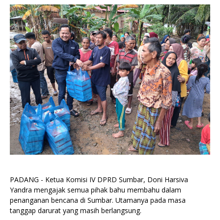
PADANG - Ketua Komisi IV DPRD Sumbar, Doni Harsiva
Yandra mengajak semua pihak bahu membahu dalam
penanganan bencana di Sumbar. Utamanya pada masa
tanggap darurat yang masih berlangsung.