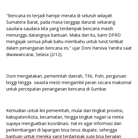
"Bencana ini terjadi hampir merata di seluruh wilayah
Sumatera Barat, pada masa tanggap darurat sekarang
saudara-saudara kita yang terdampak bencana masih
menunggu datangnya bantuan. Maka dari itu, kami DPRD
mengajak semua pihak bahu membahu untuk turut terlibat
dalam penanganan bencana ini," ujar Doni Harsiva Yandra saat
diwawancarai, Selasa (2/12).
Doni mengatakan, pemerintah daerah, TNI, Polri, perguruan
tinggi hingga swasta mesti mengambil peran secara maksimal
untuk percepatan penanganan bencana di Sumbar.
Kemudian untuk lini pemerintah, mulai dari tingkat provinsi,
kabupaten/kota, kecamatan, hingga tingkat nagari ia minta
supaya menguatkan koordinasi. Hal ini agar informasi dan
perkembangan di lapangan bisa terus diupate, sehingga
bantuan untuk mereka yang terdampak juga bisa berjalan