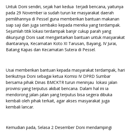
Untuk Doni sendiri, sejak hari kedua terjadi bencana, yaitunya
pada 29 November ia sudah turun ke masyarakat daerah
pemilihannya di Pessel guna memberikan bantuan makanan
siap saji dan juga sembako kepada mereka yang terdampak.
Sejumlah titik lokasi terdampak banjir cukup parah yang
dikunjungi Doni saat mengantarkan bantuan untuk masyarakat
diantaranya, Kecamatan Koto XI Tarusan, Bayang, IV Jurai,
Batang Kapas dan Kecamatan Sutera di Pessel.
Usai memberikan bantuan kepada masyarakat terdampak, hari
berikutnya Doni sebagai ketua Komisi IV DPRD Sumbar
bersama pihak Dinas BMCKTR turun meninjau lokasi jalan
provinsi yang terputus akibat bencana. Dalam hal ini ia
mendorong jalan-jalan yang terputus bisa segera dibuka
kembali oleh pihak terkait, agar akses masyarakat juga
kembali lancar.
Kemudian pada, Selasa 2 Desember Doni mendampingi