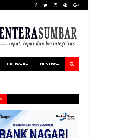
PARIWARA
PERISTIWA
AN