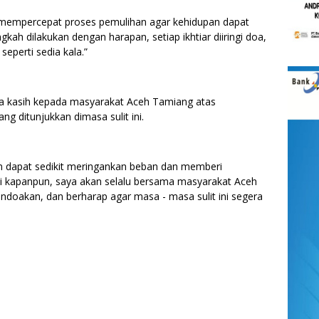
a mempercepat proses pemulihan agar kehidupan dapat
gkah dilakukan dengan harapan, setiap ikhtiar diiringi doa,
seperti sedia kala.”
ma kasih kepada masyarakat Aceh Tamiang atas
g ditunjukkan dimasa sulit ini.
 dapat sedikit meringankan beban dan memberi
i kapanpun, saya akan selalu bersama masyarakat Aceh
ndoakan, dan berharap agar masa - masa sulit ini segera