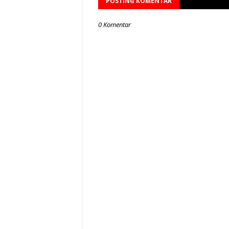
POSTING KOMENTAR
0 Komentar