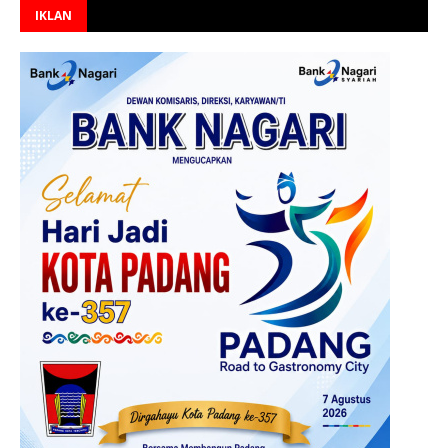
IKLAN