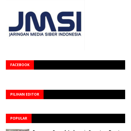
FACEBOOK
PILIHAN EDITOR
POPULAR