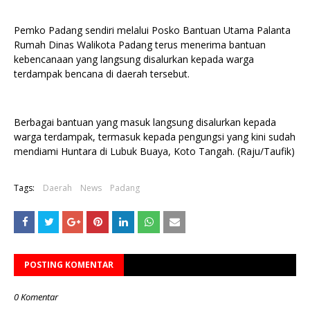
Pemko Padang sendiri melalui Posko Bantuan Utama Palanta
Rumah Dinas Walikota Padang terus menerima bantuan
kebencanaan yang langsung disalurkan kepada warga
terdampak bencana di daerah tersebut.
Berbagai bantuan yang masuk langsung disalurkan kepada
warga terdampak, termasuk kepada pengungsi yang kini sudah
mendiami Huntara di Lubuk Buaya, Koto Tangah. (Raju/Taufik)
Tags:
Daerah
News
Padang
POSTING KOMENTAR
0 Komentar