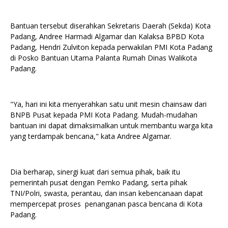
Bantuan tersebut diserahkan Sekretaris Daerah (Sekda) Kota
Padang, Andree Harmadi Algamar dan Kalaksa BPBD Kota
Padang, Hendri Zulviton kepada perwakilan PMI Kota Padang
di Posko Bantuan Utama Palanta Rumah Dinas Walikota
Padang.
"Ya, hari ini kita menyerahkan satu unit mesin chainsaw dari
BNPB Pusat kepada PMI Kota Padang. Mudah-mudahan
bantuan ini dapat dimaksimalkan untuk membantu warga kita
yang terdampak bencana," kata Andree Algamar.
Dia berharap, sinergi kuat dari semua pihak, baik itu
pemerintah pusat dengan Pemko Padang, serta pihak
TNI/Polri, swasta, perantau, dan insan kebencanaan dapat
mempercepat proses penanganan pasca bencana di Kota
Padang.