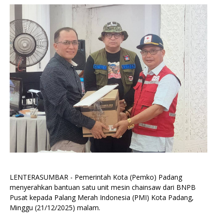
LENTERASUMBAR - Pemerintah Kota (Pemko) Padang
menyerahkan bantuan satu unit mesin chainsaw dari BNPB
Pusat kepada Palang Merah Indonesia (PMI) Kota Padang,
Minggu (21/12/2025) malam.