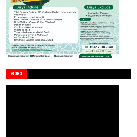
VIDEO