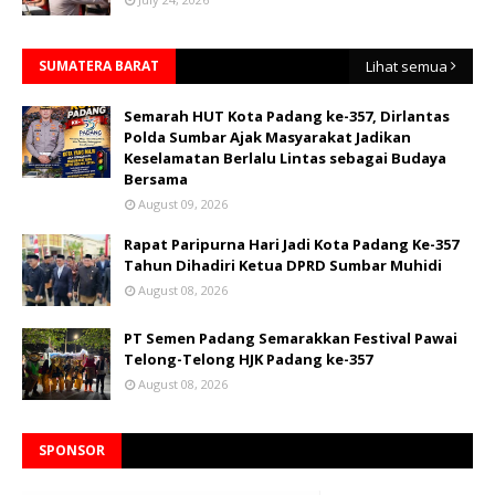
SUMATERA BARAT
Lihat semua
Semarah HUT Kota Padang ke-357, Dirlantas
Polda Sumbar Ajak Masyarakat Jadikan
Keselamatan Berlalu Lintas sebagai Budaya
Bersama
August 09, 2026
Rapat Paripurna Hari Jadi Kota Padang Ke-357
Tahun Dihadiri Ketua DPRD Sumbar Muhidi
August 08, 2026
PT Semen Padang Semarakkan Festival Pawai
Telong-Telong HJK Padang ke-357
August 08, 2026
SPONSOR