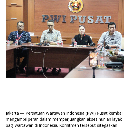
Jakarta — Persatuan Wartawan Indonesia (PWI) Pusat kembali
mengambil peran dalam memperjuangkan akses hunian layak
bagi wartawan di Indonesia. Komitmen tersebut ditegaskan