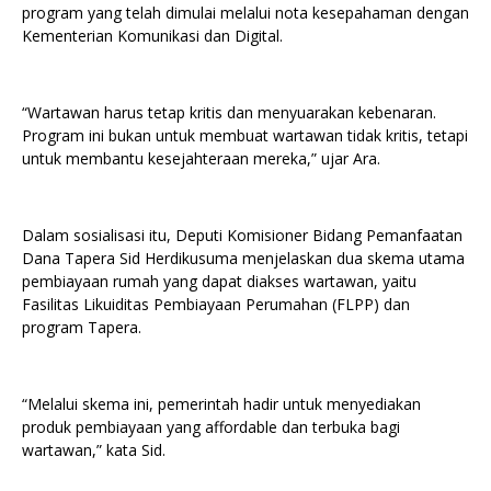
program yang telah dimulai melalui nota kesepahaman dengan
Kementerian Komunikasi dan Digital.
“Wartawan harus tetap kritis dan menyuarakan kebenaran.
Program ini bukan untuk membuat wartawan tidak kritis, tetapi
untuk membantu kesejahteraan mereka,” ujar Ara.
Dalam sosialisasi itu, Deputi Komisioner Bidang Pemanfaatan
Dana Tapera Sid Herdikusuma menjelaskan dua skema utama
pembiayaan rumah yang dapat diakses wartawan, yaitu
Fasilitas Likuiditas Pembiayaan Perumahan (FLPP) dan
program Tapera.
“Melalui skema ini, pemerintah hadir untuk menyediakan
produk pembiayaan yang affordable dan terbuka bagi
wartawan,” kata Sid.