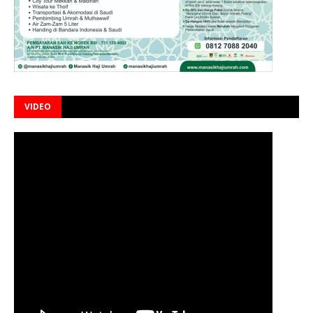
VIDEO