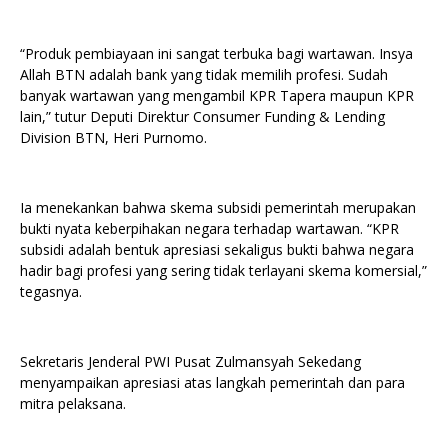
“Produk pembiayaan ini sangat terbuka bagi wartawan. Insya
Allah BTN adalah bank yang tidak memilih profesi. Sudah
banyak wartawan yang mengambil KPR Tapera maupun KPR
lain,” tutur Deputi Direktur Consumer Funding & Lending
Division BTN, Heri Purnomo.
Ia menekankan bahwa skema subsidi pemerintah merupakan
bukti nyata keberpihakan negara terhadap wartawan. “KPR
subsidi adalah bentuk apresiasi sekaligus bukti bahwa negara
hadir bagi profesi yang sering tidak terlayani skema komersial,”
tegasnya.
Sekretaris Jenderal PWI Pusat Zulmansyah Sekedang
menyampaikan apresiasi atas langkah pemerintah dan para
mitra pelaksana.