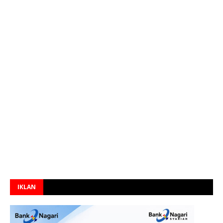
IKLAN