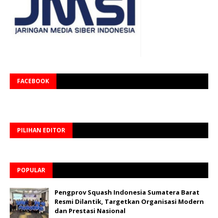
FACEBOOK
PILIHAN EDITOR
POPULAR
Pengprov Squash Indonesia Sumatera Barat
Resmi Dilantik, Targetkan Organisasi Modern
dan Prestasi Nasional