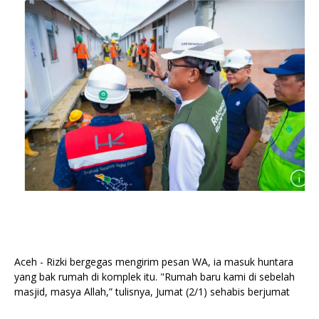
Aceh - Rizki bergegas mengirim pesan WA, ia masuk huntara
yang bak rumah di komplek itu. "Rumah baru kami di sebelah
masjid, masya Allah,” tulisnya, Jumat (2/1) sehabis berjumat