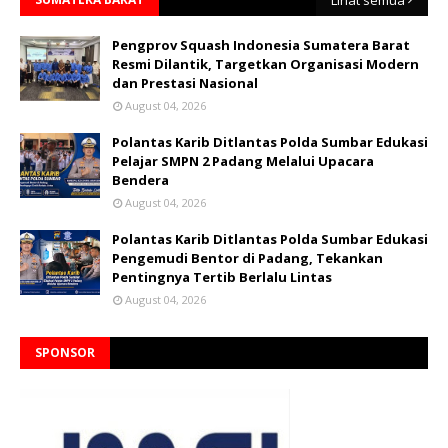
Pengprov Squash Indonesia Sumatera Barat
Resmi Dilantik, Targetkan Organisasi Modern
dan Prestasi Nasional
August 04, 2026
Polantas Karib Ditlantas Polda Sumbar Edukasi
Pelajar SMPN 2 Padang Melalui Upacara
Bendera
August 04, 2026
Polantas Karib Ditlantas Polda Sumbar Edukasi
Pengemudi Bentor di Padang, Tekankan
Pentingnya Tertib Berlalu Lintas
August 04, 2026
SPONSOR