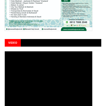
VIDEO