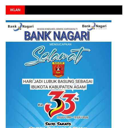
IKLAN