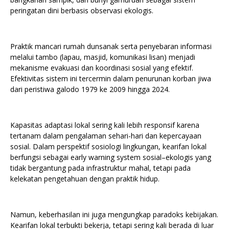
peringatan dini berbasis observasi ekologis.
Praktik mancari rumah dunsanak serta penyebaran informasi
melalui tambo (lapau, masjid, komunikasi lisan) menjadi
mekanisme evakuasi dan koordinasi sosial yang efektif.
Efektivitas sistem ini tercermin dalam penurunan korban jiwa
dari peristiwa galodo 1979 ke 2009 hingga 2024.
Kapasitas adaptasi lokal sering kali lebih responsif karena
tertanam dalam pengalaman sehari-hari dan kepercayaan
sosial. Dalam perspektif sosiologi lingkungan, kearifan lokal
berfungsi sebagai early warning system sosial–ekologis yang
tidak bergantung pada infrastruktur mahal, tetapi pada
kelekatan pengetahuan dengan praktik hidup.
Namun, keberhasilan ini juga mengungkap paradoks kebijakan.
Kearifan lokal terbukti bekerja, tetapi sering kali berada di luar