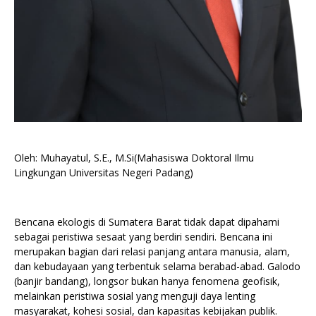
Oleh: Muhayatul, S.E., M.Si(Mahasiswa Doktoral Ilmu
Lingkungan Universitas Negeri Padang)
Bencana ekologis di Sumatera Barat tidak dapat dipahami
sebagai peristiwa sesaat yang berdiri sendiri. Bencana ini
merupakan bagian dari relasi panjang antara manusia, alam,
dan kebudayaan yang terbentuk selama berabad-abad. Galodo
(banjir bandang), longsor bukan hanya fenomena geofisik,
melainkan peristiwa sosial yang menguji daya lenting
masyarakat, kohesi sosial, dan kapasitas kebijakan publik.