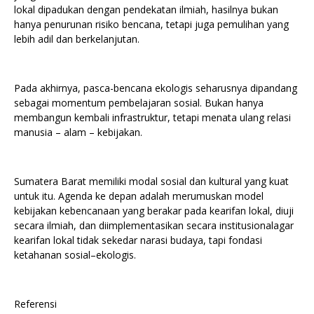
lokal dipadukan dengan pendekatan ilmiah, hasilnya bukan
hanya penurunan risiko bencana, tetapi juga pemulihan yang
lebih adil dan berkelanjutan.
Pada akhirnya, pasca-bencana ekologis seharusnya dipandang
sebagai momentum pembelajaran sosial. Bukan hanya
membangun kembali infrastruktur, tetapi menata ulang relasi
manusia – alam – kebijakan.
Sumatera Barat memiliki modal sosial dan kultural yang kuat
untuk itu. Agenda ke depan adalah merumuskan model
kebijakan kebencanaan yang berakar pada kearifan lokal, diuji
secara ilmiah, dan diimplementasikan secara institusionalagar
kearifan lokal tidak sekedar narasi budaya, tapi fondasi
ketahanan sosial–ekologis.
Referensi