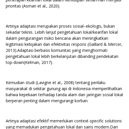
prioritas (Asman et al., 2020).
Artinya adaptasi merupakan proses sosial–ekologis, bukan
sekadar teknis. Lebih lanjut pengetahuan lokal/kearifan lokal
dalam pengurangan risiko bencana akan meningkatkan
legitimasi kebijakan dan efektivitas respons (Gaillard & Mercer,
2013).Adaptasi berbasis komunitas yang menghormati
pengetahuan lokal lebih berkelanjutan dibanding pendekatan
top-down(Kelman, 2017).
Kemudian studi (Lavigne et al., 2008) tentang perilaku
masyarakat di sekitar gunung api di Indonesia memperlihatkan
bahwa kepekaan terhadap tanda alam dan jaringan sosial lokal
berperan penting dalam mengurangi korban.
Artinya adaptasi efektif memerlukan context-specific solutions
yang memadukan pengetahuan lokal dan sains modern.Dari