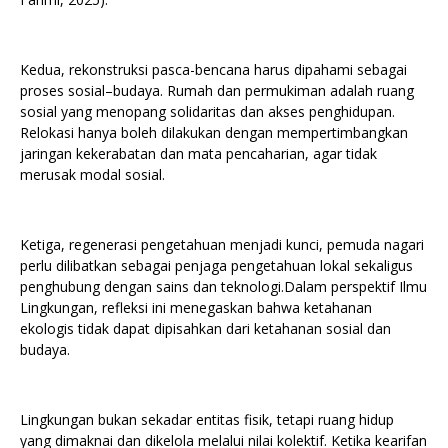
Kedua, rekonstruksi pasca-bencana harus dipahami sebagai
proses sosial–budaya. Rumah dan permukiman adalah ruang
sosial yang menopang solidaritas dan akses penghidupan.
Relokasi hanya boleh dilakukan dengan mempertimbangkan
jaringan kekerabatan dan mata pencaharian, agar tidak
merusak modal sosial.
Ketiga, regenerasi pengetahuan menjadi kunci, pemuda nagari
perlu dilibatkan sebagai penjaga pengetahuan lokal sekaligus
penghubung dengan sains dan teknologi.Dalam perspektif Ilmu
Lingkungan, refleksi ini menegaskan bahwa ketahanan
ekologis tidak dapat dipisahkan dari ketahanan sosial dan
budaya.
Lingkungan bukan sekadar entitas fisik, tetapi ruang hidup
yang dimaknai dan dikelola melalui nilai kolektif. Ketika kearifan