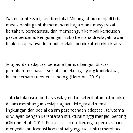
Dalam konteks ini, kearifan lokal Minangkabau menjadi titik
masuk penting untuk memahami bagaimana masyarakat
bertahan, beradaptasi, dan membangun kembali kehidupan
pasca-bencana. Pengurangan risiko bencana di wilayah rawan
tidak cukup hanya ditempuh melalui pendekatan teknokratis.
Mitigasi dan adaptasi bencana harus dibangun di atas
pemahaman spasial, sosial, dan ekologis yang kontekstual,
bukan semata transfer teknologi (Hermon, 2019).
Tata kelola risiko berbasis wilayah dan keterlibatan aktor lokal
dalam membangun kesiapsiagaan, integrasi dimensi
lingkungan dan sosial dalam perencanaan adaptasi, terutama
di wilayah dengan kerentanan struktural tinggi menjadi penting
(Oktorie et al., 2019; Putra et al., n.d.). Kerangka pemikiran ini
menyediakan fondasi konseptual yang kuat untuk membaca