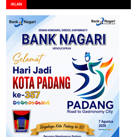
IKLAN