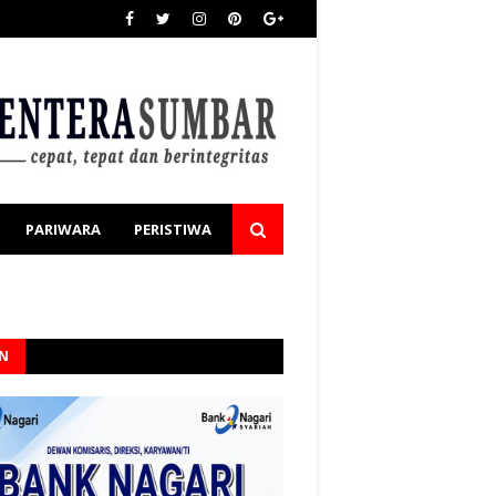
PARIWARA
PERISTIWA
AN